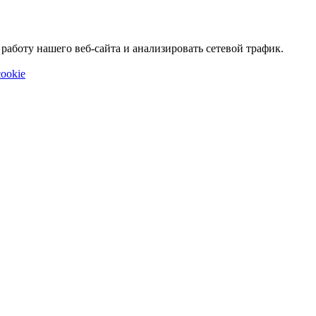
аботу нашего веб-сайта и анализировать сетевой трафик.
ookie