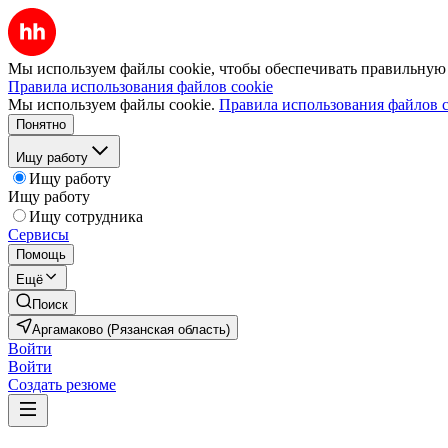
Мы используем файлы cookie, чтобы обеспечивать правильную р
Правила использования файлов cookie
Мы используем файлы cookie.
Правила использования файлов c
Понятно
Ищу работу
Ищу работу
Ищу работу
Ищу сотрудника
Сервисы
Помощь
Ещё
Поиск
Аргамаково (Рязанская область)
Войти
Войти
Создать резюме