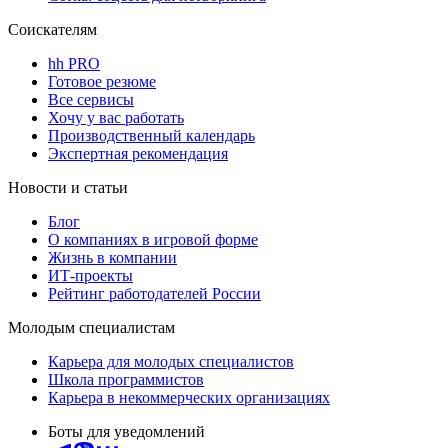
Соискателям
hh PRO
Готовое резюме
Все сервисы
Хочу у вас работать
Производственный календарь
Экспертная рекомендация
Новости и статьи
Блог
О компаниях в игровой форме
Жизнь в компании
ИТ-проекты
Рейтинг работодателей России
Молодым специалистам
Карьера для молодых специалистов
Школа программистов
Карьера в некоммерческих организациях
Боты для уведомлений