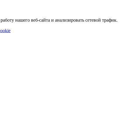
аботу нашего веб-сайта и анализировать сетевой трафик.
ookie