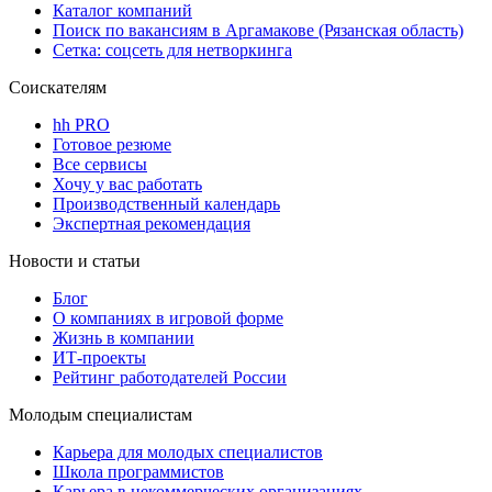
Каталог компаний
Поиск по вакансиям в Аргамакове (Рязанская область)
Сетка: соцсеть для нетворкинга
Соискателям
hh PRO
Готовое резюме
Все сервисы
Хочу у вас работать
Производственный календарь
Экспертная рекомендация
Новости и статьи
Блог
О компаниях в игровой форме
Жизнь в компании
ИТ-проекты
Рейтинг работодателей России
Молодым специалистам
Карьера для молодых специалистов
Школа программистов
Карьера в некоммерческих организациях