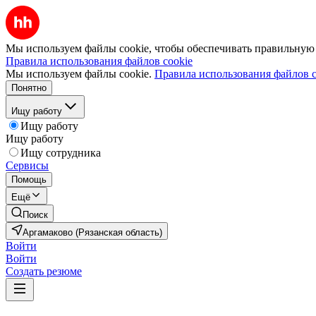
Мы используем файлы cookie, чтобы обеспечивать правильную р
Правила использования файлов cookie
Мы используем файлы cookie.
Правила использования файлов c
Понятно
Ищу работу
Ищу работу
Ищу работу
Ищу сотрудника
Сервисы
Помощь
Ещё
Поиск
Аргамаково (Рязанская область)
Войти
Войти
Создать резюме