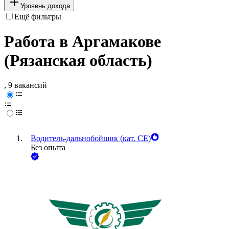
Уровень дохода
Ещё фильтры
Работа в Аргамакове
(Рязанская область)
, 9 вакансий
Водитель-дальнобойщик (кат. CE)
Без опыта