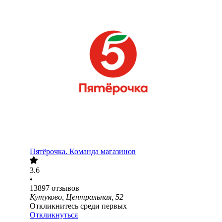
Пятёрочка. Команда магазинов
3.6
•
13897
отзывов
Кутуково, Центральная, 52
Откликнитесь среди первых
Откликнуться