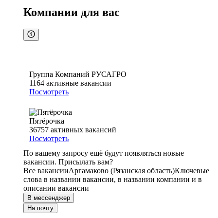
Компании для вас
Группа Компаний РУСАГРО
1164
активные вакансии
Посмотреть
Пятёрочка
36757
активных вакансий
Посмотреть
По вашему запросу ещё будут появляться новые
вакансии. Присылать вам?
Все вакансии
Аргамаково (Рязанская область)
Ключевые
слова в названии вакансии, в названии компании и в
описании вакансии
В мессенджер
На почту