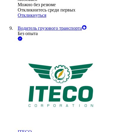
Можно без резюме
Откликнитесь среди первых
Откликнуться
Водитель грузового транспорта
Без опыта
ITECO