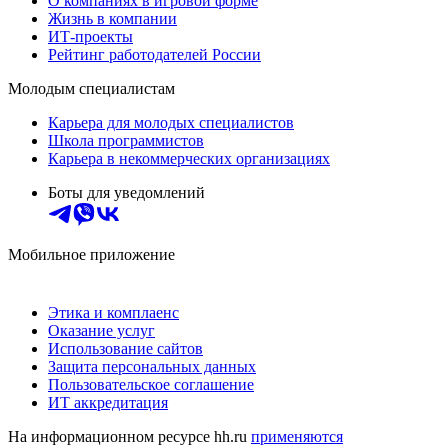
О компаниях в игровой форме
Жизнь в компании
ИТ-проекты
Рейтинг работодателей России
Молодым специалистам
Карьера для молодых специалистов
Школа программистов
Карьера в некоммерческих организациях
Боты для уведомлений
Мобильное приложение
Этика и комплаенс
Оказание услуг
Использование сайтов
Защита персональных данных
Пользовательское соглашение
ИТ аккредитация
На информационном ресурсе hh.ru
применяются