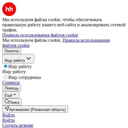
Мы используем файлы cookie, чтобы обеспечивать
правильную работу нашего веб-сайта и анализировать сетевой
трафик.
Правила использования файлов cookie
Мы используем файлы cookie.
Правила использования
файлов cookie
Понятно
Ищу работу
Ищу работу
Ищу работу
Ищу сотрудника
Сервисы
Помощь
Ещё
Поиск
Аргамаково (Рязанская область)
Войти
Войти
Создать резюме