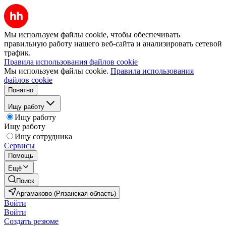
Мы используем файлы cookie, чтобы обеспечивать
правильную работу нашего веб-сайта и анализировать сетевой
трафик.
Правила использования файлов cookie
Мы используем файлы cookie.
Правила использования
файлов cookie
Понятно
Ищу работу
Ищу работу
Ищу работу
Ищу сотрудника
Сервисы
Помощь
Ещё
Поиск
Аргамаково (Рязанская область)
Войти
Войти
Создать резюме