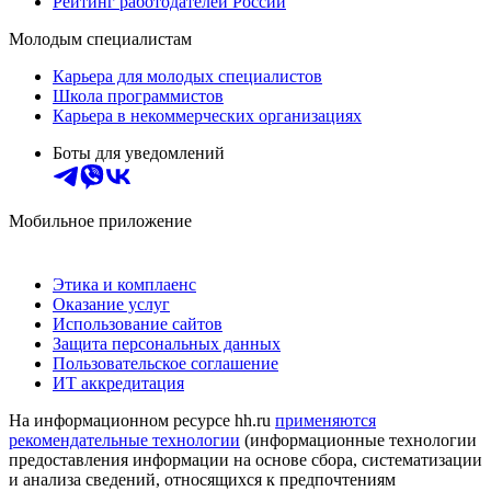
Рейтинг работодателей России
Молодым специалистам
Карьера для молодых специалистов
Школа программистов
Карьера в некоммерческих организациях
Боты для уведомлений
Мобильное приложение
Этика и комплаенс
Оказание услуг
Использование сайтов
Защита персональных данных
Пользовательское соглашение
ИТ аккредитация
На информационном ресурсе hh.ru
применяются
рекомендательные технологии
(информационные технологии
предоставления информации на основе сбора, систематизации
и анализа сведений, относящихся к предпочтениям