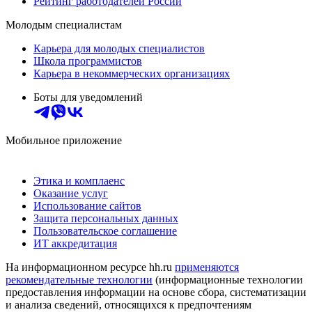
Рейтинг работодателей России
Молодым специалистам
Карьера для молодых специалистов
Школа программистов
Карьера в некоммерческих организациях
Боты для уведомлений
Мобильное приложение
Этика и комплаенс
Оказание услуг
Использование сайтов
Защита персональных данных
Пользовательское соглашение
ИТ аккредитация
На информационном ресурсе hh.ru
применяются
рекомендательные технологии
(информационные технологии
предоставления информации на основе сбора, систематизации
и анализа сведений, относящихся к предпочтениям