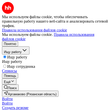
Мы используем файлы cookie, чтобы обеспечивать
правильную работу нашего веб-сайта и анализировать сетевой
трафик.
Правила использования файлов cookie
Мы используем файлы cookie.
Правила использования
файлов cookie
Понятно
Ищу работу
Ищу работу
Ищу работу
Ищу сотрудника
Сервисы
Помощь
Ещё
Поиск
Аргамаково (Рязанская область)
Войти
Войти
Создать резюме