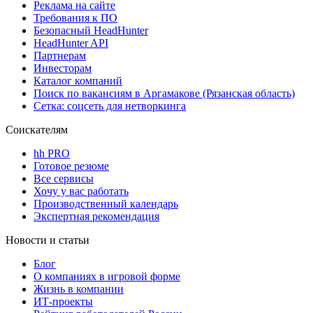
Реклама на сайте
Требования к ПО
Безопасный HeadHunter
HeadHunter API
Партнерам
Инвесторам
Каталог компаний
Поиск по вакансиям в Аргамакове (Рязанская область)
Сетка: соцсеть для нетворкинга
Соискателям
hh PRO
Готовое резюме
Все сервисы
Хочу у вас работать
Производственный календарь
Экспертная рекомендация
Новости и статьи
Блог
О компаниях в игровой форме
Жизнь в компании
ИТ-проекты