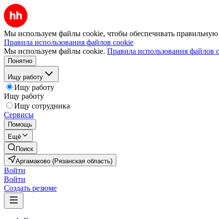
Мы используем файлы cookie, чтобы обеспечивать правильную р
Правила использования файлов cookie
Мы используем файлы cookie.
Правила использования файлов c
Понятно
Ищу работу
Ищу работу
Ищу работу
Ищу сотрудника
Сервисы
Помощь
Ещё
Поиск
Аргамаково (Рязанская область)
Войти
Войти
Создать резюме