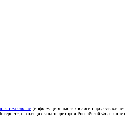
ные технологии
(информационные технологии предоставления ин
Интернет», находящихся на территории Российской Федерации)