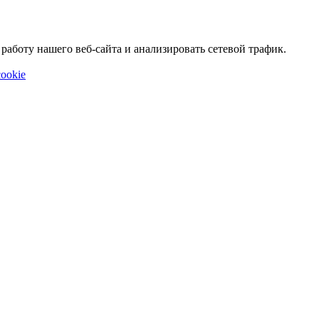
аботу нашего веб-сайта и анализировать сетевой трафик.
ookie