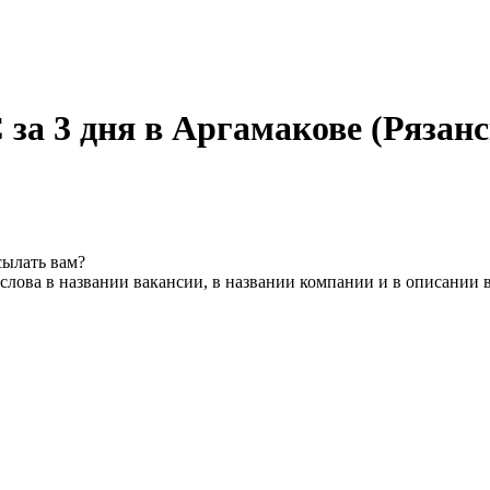
 за 3 дня в Аргамакове (Рязанс
сылать вам?
слова в названии вакансии, в названии компании и в описании 