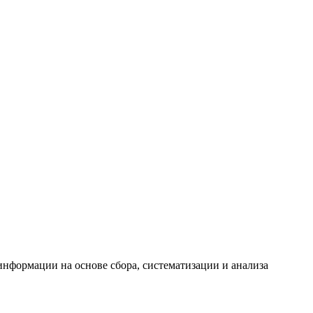
формации на основе сбора, систематизации и анализа