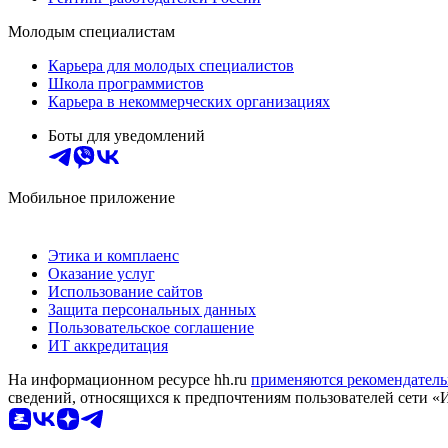
Молодым специалистам
Карьера для молодых специалистов
Школа программистов
Карьера в некоммерческих организациях
Боты для уведомлений
Мобильное приложение
Этика и комплаенс
Оказание услуг
Использование сайтов
Защита персональных данных
Пользовательское соглашение
ИТ аккредитация
На информационном ресурсе hh.ru
применяются рекомендатель
сведений, относящихся к предпочтениям пользователей сети «