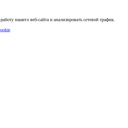
аботу нашего веб-сайта и анализировать сетевой трафик.
ookie