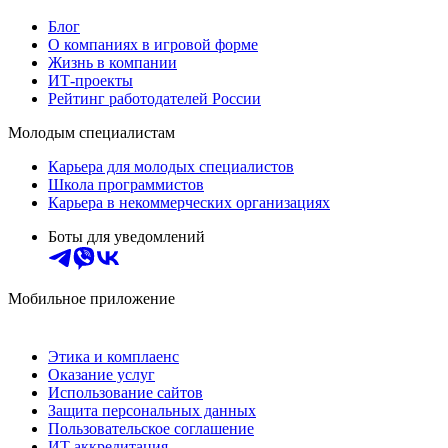
Блог
О компаниях в игровой форме
Жизнь в компании
ИТ-проекты
Рейтинг работодателей России
Молодым специалистам
Карьера для молодых специалистов
Школа программистов
Карьера в некоммерческих организациях
Боты для уведомлений
Мобильное приложение
Этика и комплаенс
Оказание услуг
Использование сайтов
Защита персональных данных
Пользовательское соглашение
ИТ аккредитация