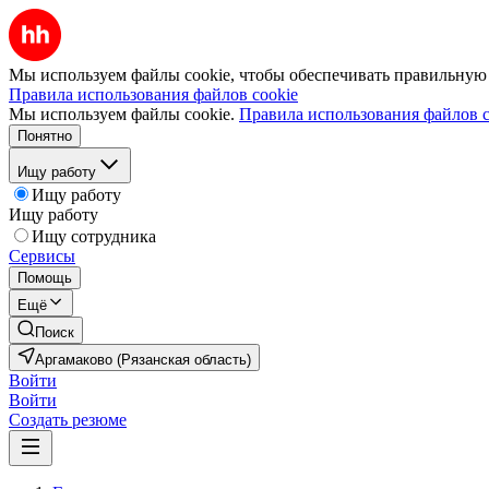
Мы используем файлы cookie, чтобы обеспечивать правильную р
Правила использования файлов cookie
Мы используем файлы cookie.
Правила использования файлов c
Понятно
Ищу работу
Ищу работу
Ищу работу
Ищу сотрудника
Сервисы
Помощь
Ещё
Поиск
Аргамаково (Рязанская область)
Войти
Войти
Создать резюме