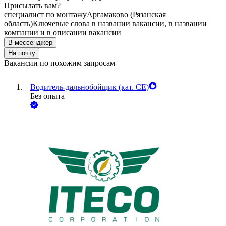
Присылать вам?
специалист по монтажу
Аргамаково (Рязанская
область)
Ключевые слова в названии вакансии, в названии
компании и в описании вакансии
В мессенджер
На почту
Вакансии по похожим запросам
Водитель-дальнобойщик (кат. CE)
Без опыта