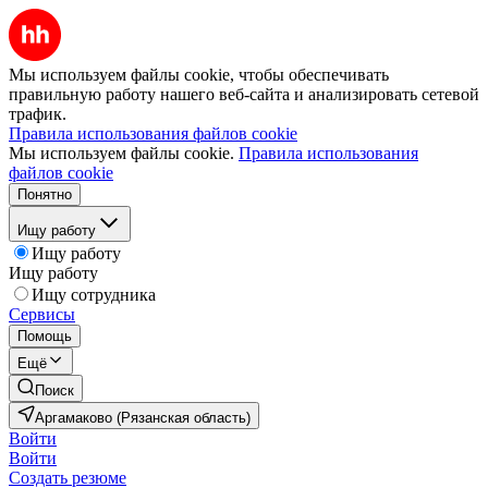
Мы используем файлы cookie, чтобы обеспечивать
правильную работу нашего веб-сайта и анализировать сетевой
трафик.
Правила использования файлов cookie
Мы используем файлы cookie.
Правила использования
файлов cookie
Понятно
Ищу работу
Ищу работу
Ищу работу
Ищу сотрудника
Сервисы
Помощь
Ещё
Поиск
Аргамаково (Рязанская область)
Войти
Войти
Создать резюме