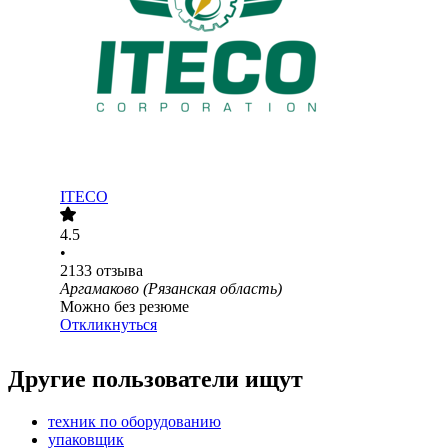
ITECO
4.5
•
2133
отзыва
Аргамаково (Рязанская область)
Можно без резюме
Откликнуться
Другие пользователи ищут
техник по оборудованию
упаковщик