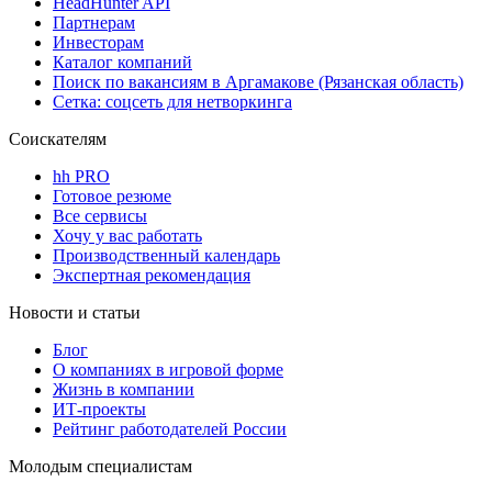
HeadHunter API
Партнерам
Инвесторам
Каталог компаний
Поиск по вакансиям в Аргамакове (Рязанская область)
Сетка: соцсеть для нетворкинга
Соискателям
hh PRO
Готовое резюме
Все сервисы
Хочу у вас работать
Производственный календарь
Экспертная рекомендация
Новости и статьи
Блог
О компаниях в игровой форме
Жизнь в компании
ИТ-проекты
Рейтинг работодателей России
Молодым специалистам