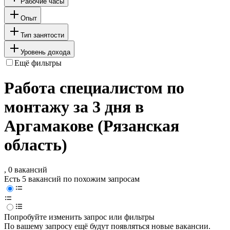
Рабочие часы
Опыт
Тип занятости
Уровень дохода
Ещё фильтры
Работа специалистом по
монтажу за 3 дня в
Аргамакове (Рязанская
область)
, 0 вакансий
Есть 5 вакансий по похожим запросам
Попробуйте изменить запрос или фильтры
По вашему запросу ещё будут появляться новые вакансии.