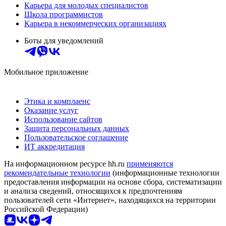
Карьера для молодых специалистов
Школа программистов
Карьера в некоммерческих организациях
Боты для уведомлений
Мобильное приложение
Этика и комплаенс
Оказание услуг
Использование сайтов
Защита персональных данных
Пользовательское соглашение
ИТ аккредитация
На информационном ресурсе hh.ru
применяются
рекомендательные технологии
(информационные технологии
предоставления информации на основе сбора, систематизации
и анализа сведений, относящихся к предпочтениям
пользователей сети «Интернет», находящихся на территории
Российской Федерации)