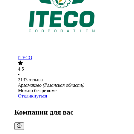
ITECO
4.5
•
2133
отзыва
Аргамаково (Рязанская область)
Можно без резюме
Откликнуться
Компании для вас