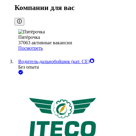
Компании для вас
Пятёрочка
37063
активные вакансии
Посмотреть
Водитель-дальнобойщик (кат. CE)
Без опыта