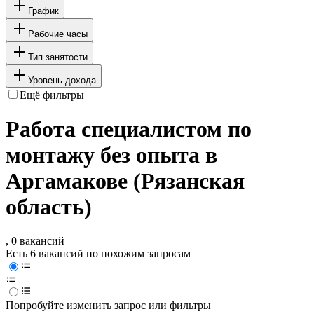
График
Рабочие часы
Тип занятости
Уровень дохода
Ещё фильтры
Работа специалистом по
монтажу без опыта в
Аргамакове (Рязанская
область)
, 0 вакансий
Есть 6 вакансий по похожим запросам
Попробуйте изменить запрос или фильтры