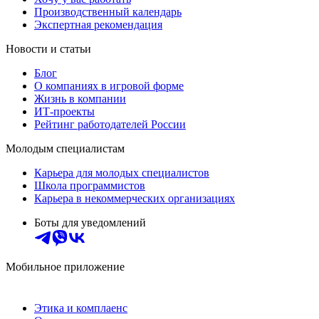
Производственный календарь
Экспертная рекомендация
Новости и статьи
Блог
О компаниях в игровой форме
Жизнь в компании
ИТ-проекты
Рейтинг работодателей России
Молодым специалистам
Карьера для молодых специалистов
Школа программистов
Карьера в некоммерческих организациях
Боты для уведомлений
Мобильное приложение
Этика и комплаенс