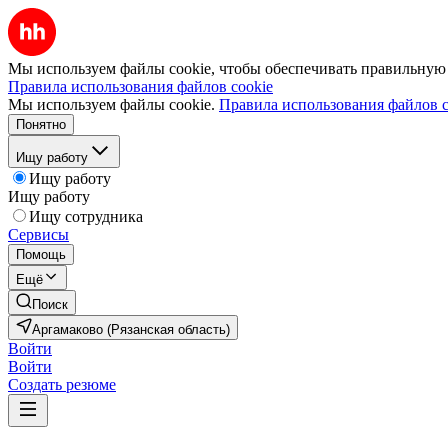
Мы используем файлы cookie, чтобы обеспечивать правильную р
Правила использования файлов cookie
Мы используем файлы cookie.
Правила использования файлов c
Понятно
Ищу работу
Ищу работу
Ищу работу
Ищу сотрудника
Сервисы
Помощь
Ещё
Поиск
Аргамаково (Рязанская область)
Войти
Войти
Создать резюме