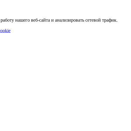
аботу нашего веб-сайта и анализировать сетевой трафик.
ookie