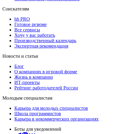
Соискателям
hh PRO
Готовое резюме
Все сервисы
Хочу у вас работать
Производственный календарь
Экспертная рекомендация
Новости и статьи
Блог
О компаниях в игровой форме
Жизнь в компании
ИТ-проекты
Рейтинг работодателей России
Молодым специалистам
Карьера для молодых специалистов
Школа программистов
Карьера в некоммерческих организациях
Боты для уведомлений