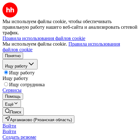
Мы используем файлы cookie, чтобы обеспечивать
правильную работу нашего веб-сайта и анализировать сетевой
трафик.
Правила использования файлов cookie
Мы используем файлы cookie.
Правила использования
файлов cookie
Понятно
Ищу работу
Ищу работу
Ищу работу
Ищу сотрудника
Сервисы
Помощь
Ещё
Поиск
Аргамаково (Рязанская область)
Войти
Войти
Создать резюме