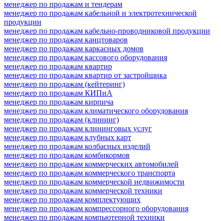
менеджер по продажам и тендерам
менеджер по продажам кабельной и электротехнической
продукции
менеджер по продажам кабельно-проводниковой продукции
менеджер по продажам канцтоваров
менеджер по продажам каркасных домов
менеджер по продажам кассового оборудования
менеджер по продажам квартир
менеджер по продажам квартир от застройщика
менеджер по продажам (кейтеринг)
менеджер по продажам КИПиА
менеджер по продажам кирпича
менеджер по продажам климатического оборудования
менеджер по продажам (клининг)
менеджер по продажам клининговых услуг
менеджер по продажам клубных карт
менеджер по продажам колбасных изделий
менеджер по продажам комбикормов
менеджер по продажам коммерческих автомобилей
менеджер по продажам коммерческого транспорта
менеджер по продажам коммерческой недвижимости
менеджер по продажам коммерческой техники
менеджер по продажам комплектующих
менеджер по продажам компрессорного оборудования
менеджер по продажам компьютерной техники