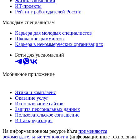
Жизнь в компании
ИТ-проекты
Рейтинг работодателей России
Молодым специалистам
Карьера для молодых специалистов
Школа программистов
Карьера в некоммерческих организациях
Боты для уведомлений
Мобильное приложение
Этика и комплаенс
Оказание услуг
Использование сайтов
Защита персональных данных
Пользовательское соглашение
ИТ аккредитация
На информационном ресурсе hh.ru
применяются
рекомендательные технологии
(информационные технологии