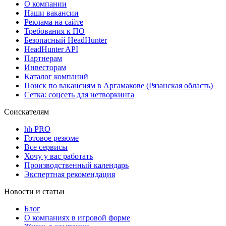
О компании
Наши вакансии
Реклама на сайте
Требования к ПО
Безопасный HeadHunter
HeadHunter API
Партнерам
Инвесторам
Каталог компаний
Поиск по вакансиям в Аргамакове (Рязанская область)
Сетка: соцсеть для нетворкинга
Соискателям
hh PRO
Готовое резюме
Все сервисы
Хочу у вас работать
Производственный календарь
Экспертная рекомендация
Новости и статьи
Блог
О компаниях в игровой форме