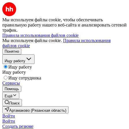
Мы используем файлы cookie, чтобы обеспечивать
правильную работу нашего веб-сайта и анализировать сетевой
трафик.
Правила использования файлов cookie
Мы используем файлы cookie.
Правила использования
файлов cookie
Понятно
Ищу работу
Ищу работу
Ищу работу
Ищу сотрудника
Сервисы
Помощь
Ещё
Поиск
Аргамаково (Рязанская область)
Войти
Войти
Создать резюме