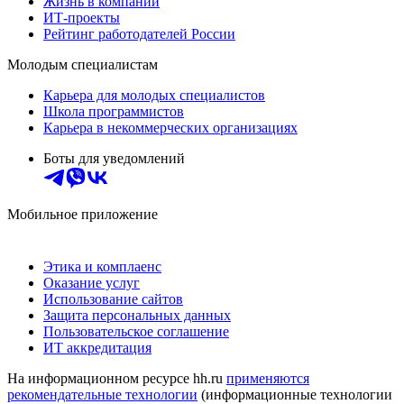
Жизнь в компании
ИТ-проекты
Рейтинг работодателей России
Молодым специалистам
Карьера для молодых специалистов
Школа программистов
Карьера в некоммерческих организациях
Боты для уведомлений
Мобильное приложение
Этика и комплаенс
Оказание услуг
Использование сайтов
Защита персональных данных
Пользовательское соглашение
ИТ аккредитация
На информационном ресурсе hh.ru
применяются
рекомендательные технологии
(информационные технологии