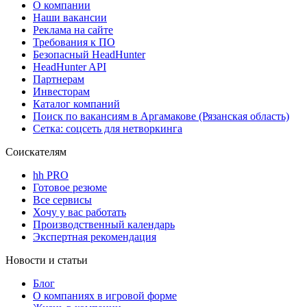
О компании
Наши вакансии
Реклама на сайте
Требования к ПО
Безопасный HeadHunter
HeadHunter API
Партнерам
Инвесторам
Каталог компаний
Поиск по вакансиям в Аргамакове (Рязанская область)
Сетка: соцсеть для нетворкинга
Соискателям
hh PRO
Готовое резюме
Все сервисы
Хочу у вас работать
Производственный календарь
Экспертная рекомендация
Новости и статьи
Блог
О компаниях в игровой форме