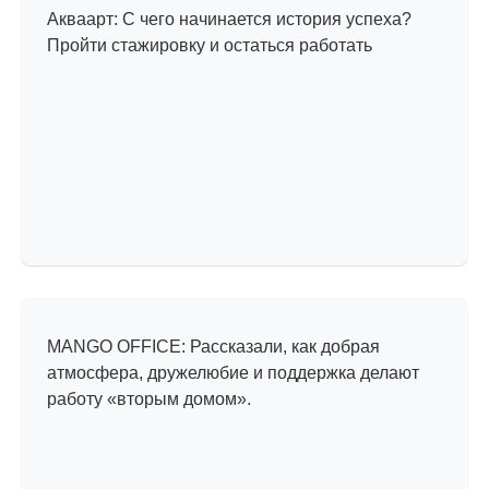
Акваарт: С чего начинается история успеха?
Пройти стажировку и остаться работать
Прогулка по офису
MANGO OFFICE: Рассказали, как добрая
атмосфера, дружелюбие и поддержка делают
работу «вторым домом».