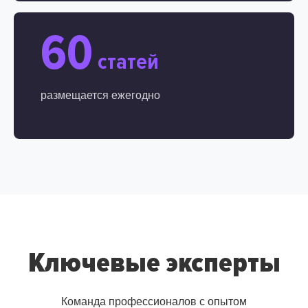
60
статей
размещается ежегодно
Ключевые эксперты
Команда профессионалов с опытом