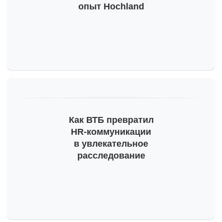
опыт Hochland
Как ВТБ превратил
HR-коммуникации
в увлекательное
расследование