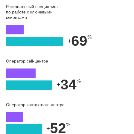
Региональный специалист
по работе с ключевыми
клиентами
69
+
Оператор call-центра
34
+
Оператор контактного центра
52
+