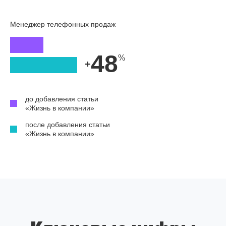
Менеджер телефонных продаж
48
+
до добавления статьи
«Жизнь в компании»
после добавления статьи
«Жизнь в компании»