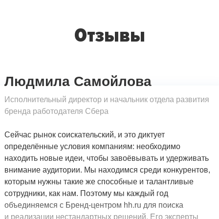
Отзывы
Людмила Самойлова
Исполнительный директор и начальник отдела развития
бренда работодателя Сбера
Сейчас рынок соискательский, и это диктует
определённые условия компаниям: необходимо
находить новые идеи, чтобы завоёвывать и удерживать
внимание аудитории. Мы находимся среди конкурентов,
которым нужны такие же способные и талантливые
сотрудники, как нам. Поэтому мы каждый год
объединяемся с Бренд-центром hh.ru для поиска
и реализации нестандартных решений. Его эксперты