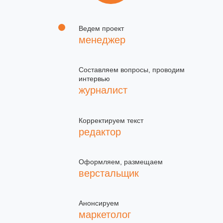
Ведем проект
менеджер
Составляем вопросы, проводим
интервью
журналист
Корректируем текст
редактор
Оформляем, размещаем
верстальщик
Анонсируем
маркетолог