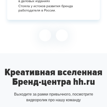
в деловых изданиях
Стояла у истоков развития бренда
работодателя в России.
Креативная вселенная
Бренд-центра hh.ru
Выходите за рамки привычного, посмотрите
видеоролик про нашу команду