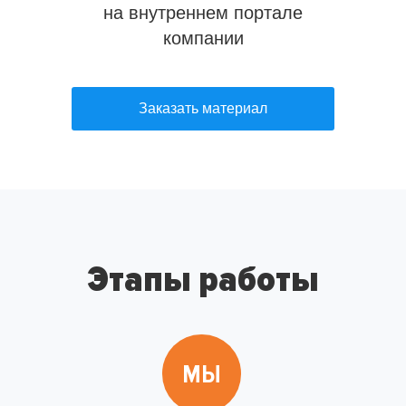
на внутреннем портале
компании
Заказать материал
Этапы работы
МЫ