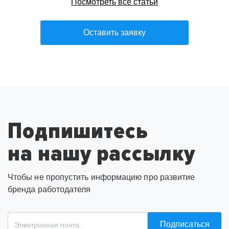
Посмотреть все статьи
Оставить заявку
Подпишитесь
на нашу рассылку
Чтобы не пропустить информацию про развитие
бренда работодателя
Подписаться