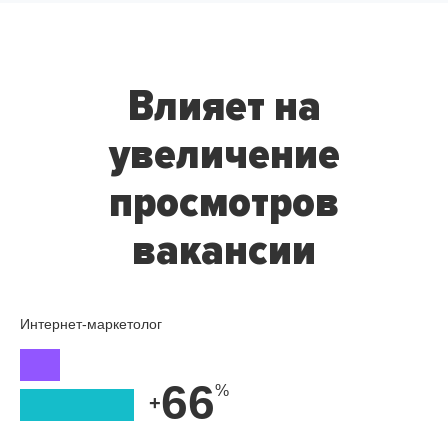
Влияет на
увеличение
просмотров
вакансии
Интернет-маркетолог
66
+