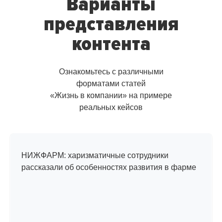
Варианты
представления
контента
Ознакомьтесь с различными
форматами статей
«Жизнь в компании» на примере
реальных кейсов
Интервью
с сотрудниками
НИЖФАРМ: харизматичные сотрудники
рассказали об особенностях развития в фарме