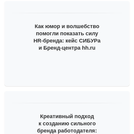
Как юмор и волшебство
помогли показать силу
HR-бренда
: кейс СИБУРа
и Бренд-центра hh.ru
Креативный подход
к созданию сильного
бренда работодателя: