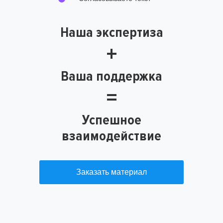
Наша экспертиза
+
Ваша поддержка
=
Успешное
взаимодействие
Заказать материал