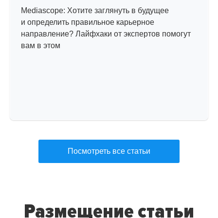
Mediascope: Хотите заглянуть в будущее
и определить правильное карьерное
направление? Лайфхаки от экспертов помогут
вам в этом
Посмотреть все статьи
Размещение статьи