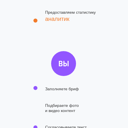
Предоставляем статистику
аналитик
ВЫ
Заполняете бриф
Подбираете фото
и видео контент
Согласовываете текст