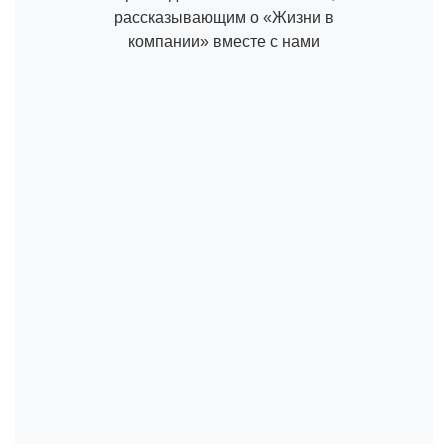
рассказывающим о «Жизни в
компании» вместе с нами