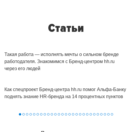
Статьи
Такая работа — исполнять мечты о сильном бренде
работодателя. Знакомимся с Бренд-центром hh.ru
через его людей
Как спецпроект Бренд‑центра hh.ru помог Альфа‑Банку
поднять знание HR‑бренда на 14 процентных пунктов