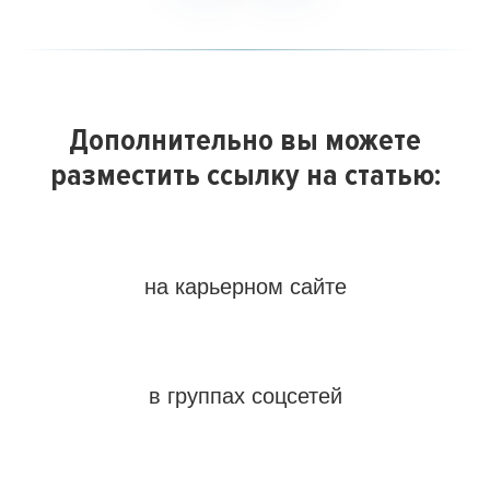
Дополнительно вы можете
разместить ссылку на статью:
на карьерном сайте
в группах соцсетей