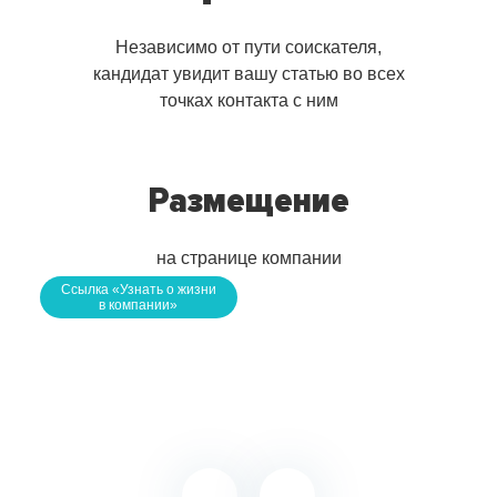
Независимо от пути соискателя,
кандидат увидит вашу
статью во всех
точках контакта с ним
Размещение
на странице компании
Ссылка «Узнать о жизни
в компании»