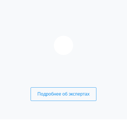
Подробнее об экспертах