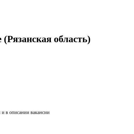
 (Рязанская область)
 и в описании вакансии