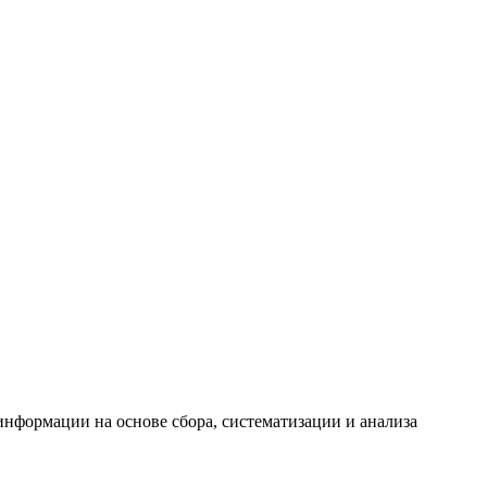
формации на основе сбора, систематизации и анализа