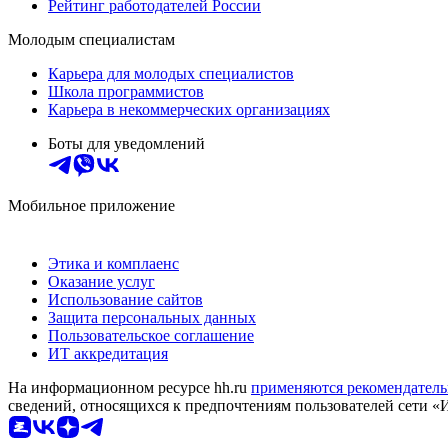
Рейтинг работодателей России
Молодым специалистам
Карьера для молодых специалистов
Школа программистов
Карьера в некоммерческих организациях
Боты для уведомлений
Мобильное приложение
Этика и комплаенс
Оказание услуг
Использование сайтов
Защита персональных данных
Пользовательское соглашение
ИТ аккредитация
На информационном ресурсе hh.ru
применяются рекомендатель
сведений, относящихся к предпочтениям пользователей сети «