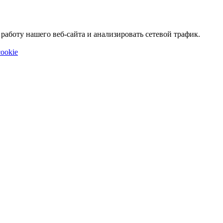
аботу нашего веб-сайта и анализировать сетевой трафик.
ookie