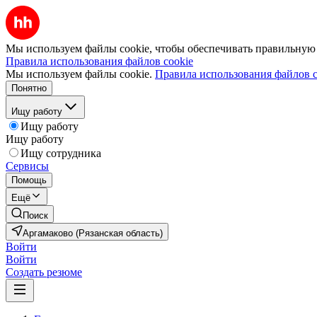
Мы используем файлы cookie, чтобы обеспечивать правильную р
Правила использования файлов cookie
Мы используем файлы cookie.
Правила использования файлов c
Понятно
Ищу работу
Ищу работу
Ищу работу
Ищу сотрудника
Сервисы
Помощь
Ещё
Поиск
Аргамаково (Рязанская область)
Войти
Войти
Создать резюме