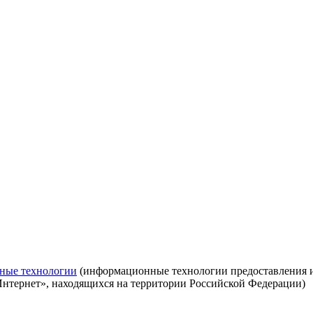
ные технологии
(информационные технологии предоставления ин
Интернет», находящихся на территории Российской Федерации)