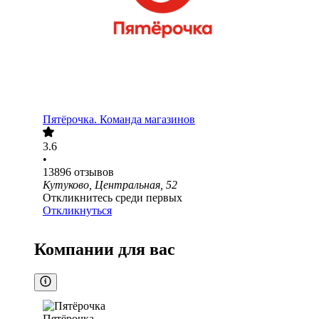
Пятёрочка. Команда магазинов
3.6
•
13896
отзывов
Кутуково, Центральная, 52
Откликнитесь среди первых
Откликнуться
Компании для вас
Пятёрочка