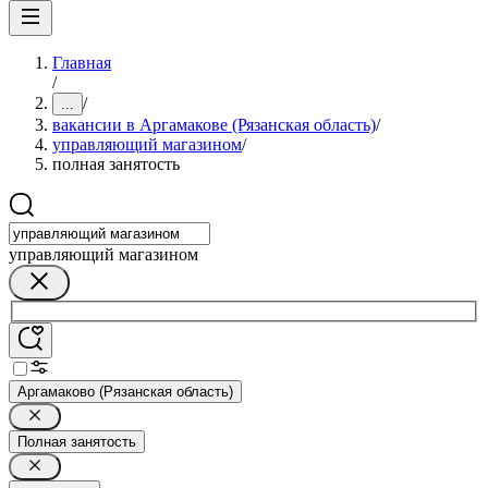
Главная
/
/
...
вакансии в Аргамакове (Рязанская область)
/
управляющий магазином
/
полная занятость
управляющий магазином
Аргамаково (Рязанская область)
Полная занятость