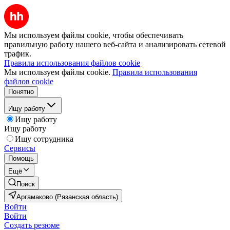
Мы используем файлы cookie, чтобы обеспечивать
правильную работу нашего веб-сайта и анализировать сетевой
трафик.
Правила использования файлов cookie
Мы используем файлы cookie.
Правила использования
файлов cookie
Понятно
Ищу работу
Ищу работу
Ищу работу
Ищу сотрудника
Сервисы
Помощь
Ещё
Поиск
Аргамаково (Рязанская область)
Войти
Войти
Создать резюме