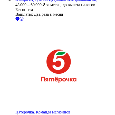
48 000
–
60 000
₽
за месяц,
до вычета налогов
Без опыта
Выплаты: Два раза в месяц
Пятёрочка. Команда магазинов