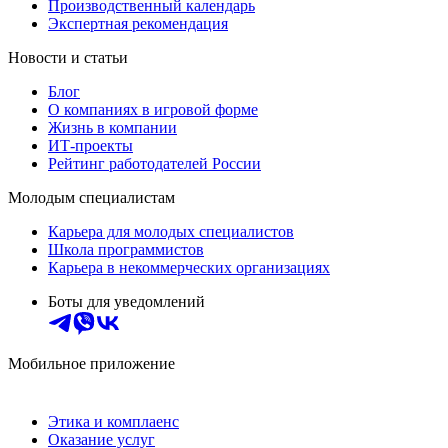
Производственный календарь
Экспертная рекомендация
Новости и статьи
Блог
О компаниях в игровой форме
Жизнь в компании
ИТ-проекты
Рейтинг работодателей России
Молодым специалистам
Карьера для молодых специалистов
Школа программистов
Карьера в некоммерческих организациях
Боты для уведомлений
Мобильное приложение
Этика и комплаенс
Оказание услуг