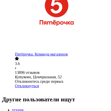
Пятёрочка. Команда магазинов
3.6
•
13896
отзывов
Кутуково, Центральная, 52
Откликнитесь среди первых
Откликнуться
Другие пользователи ищут
техник