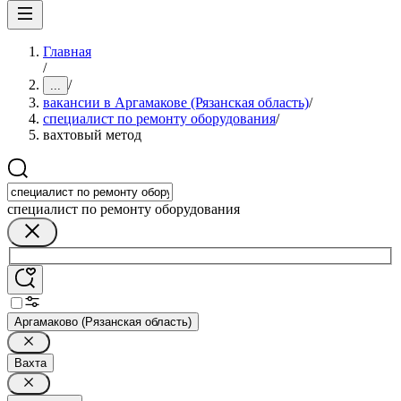
Главная
/
/
...
вакансии в Аргамакове (Рязанская область)
/
специалист по ремонту оборудования
/
вахтовый метод
специалист по ремонту оборудования
Аргамаково (Рязанская область)
Вахта