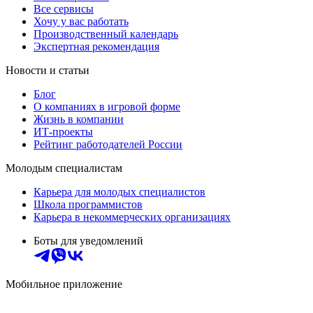
Все сервисы
Хочу у вас работать
Производственный календарь
Экспертная рекомендация
Новости и статьи
Блог
О компаниях в игровой форме
Жизнь в компании
ИТ-проекты
Рейтинг работодателей России
Молодым специалистам
Карьера для молодых специалистов
Школа программистов
Карьера в некоммерческих организациях
Боты для уведомлений
Мобильное приложение