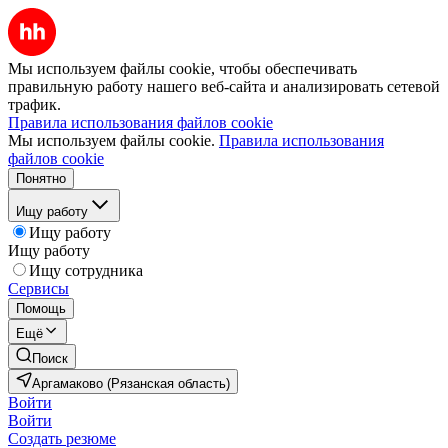
Мы используем файлы cookie, чтобы обеспечивать
правильную работу нашего веб-сайта и анализировать сетевой
трафик.
Правила использования файлов cookie
Мы используем файлы cookie.
Правила использования
файлов cookie
Понятно
Ищу работу
Ищу работу
Ищу работу
Ищу сотрудника
Сервисы
Помощь
Ещё
Поиск
Аргамаково (Рязанская область)
Войти
Войти
Создать резюме