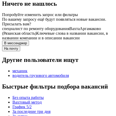
Ничего не нашлось
Попробуйте изменить запрос или фильтры
По вашему запросу ещё будут появляться новые вакансии.
Присылать вам?
специалист по ремонту оборудования
Вахта
Аргамаково
(Рязанская область)
Ключевые слова в названии вакансии, в
названии компании и в описании вакансии
В мессенджер
На почту
Другие пользователи ищут
механик
водитель грузового автомобиля
Быстрые фильтры подбора вакансий
Без опыта работы
Вахтовый метод
График 5/2
За последние три дня