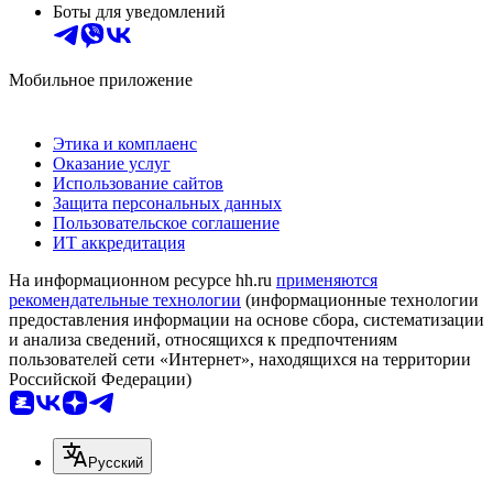
Боты для уведомлений
Мобильное приложение
Этика и комплаенс
Оказание услуг
Использование сайтов
Защита персональных данных
Пользовательское соглашение
ИТ аккредитация
На информационном ресурсе hh.ru
применяются
рекомендательные технологии
(информационные технологии
предоставления информации на основе сбора, систематизации
и анализа сведений, относящихся к предпочтениям
пользователей сети «Интернет», находящихся на территории
Российской Федерации)
Русский