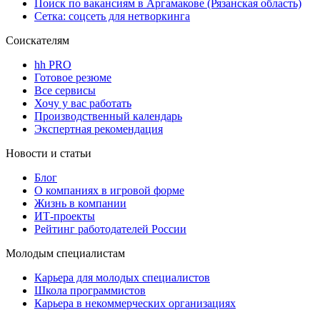
Поиск по вакансиям в Аргамакове (Рязанская область)
Сетка: соцсеть для нетворкинга
Соискателям
hh PRO
Готовое резюме
Все сервисы
Хочу у вас работать
Производственный календарь
Экспертная рекомендация
Новости и статьи
Блог
О компаниях в игровой форме
Жизнь в компании
ИТ-проекты
Рейтинг работодателей России
Молодым специалистам
Карьера для молодых специалистов
Школа программистов
Карьера в некоммерческих организациях