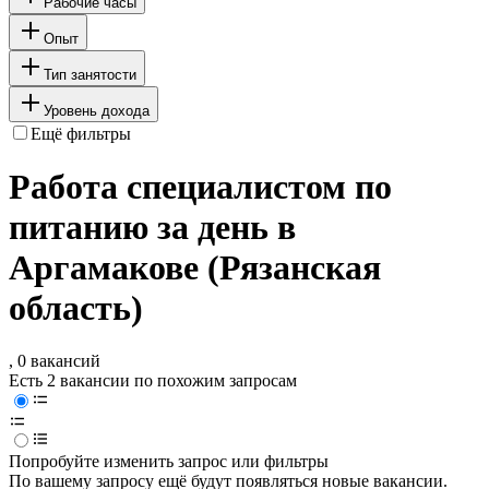
Рабочие часы
Опыт
Тип занятости
Уровень дохода
Ещё фильтры
Работа специалистом по
питанию за день в
Аргамакове (Рязанская
область)
, 0 вакансий
Есть 2 вакансии по похожим запросам
Попробуйте изменить запрос или фильтры
По вашему запросу ещё будут появляться новые вакансии.