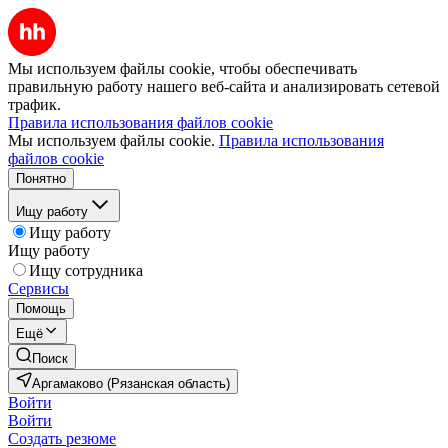
Мы используем файлы cookie, чтобы обеспечивать
правильную работу нашего веб-сайта и анализировать сетевой
трафик.
Правила использования файлов cookie
Мы используем файлы cookie.
Правила использования
файлов cookie
Понятно
Ищу работу
Ищу работу
Ищу работу
Ищу сотрудника
Сервисы
Помощь
Ещё
Поиск
Аргамаково (Рязанская область)
Войти
Войти
Создать резюме