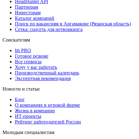
HeadHunter API
Партнерам
Инвесторам
Каталог компаний
Поиск по вакансиям в Аргамакове (Рязанская область)
Сетка: соцсеть для нетворкинга
Соискателям
hh PRO
Готовое резюме
Все сервисы
Хочу у вас работать
Производственный календарь
Экспертная рекомендация
Новости и статьи
Блог
О компаниях в игровой форме
Жизнь в компании
ИТ-проекты
Рейтинг работодателей России
Молодым специалистам