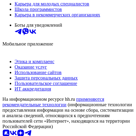
Карьера для молодых специалистов
Школа программистов
Карьера в некоммерческих организациях
Боты для уведомлений
Мобильное приложение
Этика и комплаенс
Оказание услуг
Использование сайтов
Защита персональных данных
Пользовательское соглашение
ИТ аккредитация
На информационном ресурсе hh.ru
применяются
рекомендательные технологии
(информационные технологии
предоставления информации на основе сбора, систематизации
и анализа сведений, относящихся к предпочтениям
пользователей сети «Интернет», находящихся на территории
Российской Федерации)