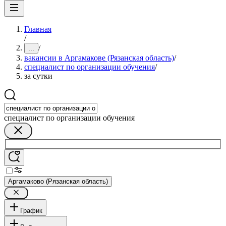
Главная
/
/
...
вакансии в Аргамакове (Рязанская область)
/
специалист по организации обучения
/
за сутки
специалист по организации обучения
Аргамаково (Рязанская область)
График