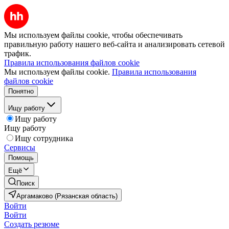
Мы используем файлы cookie, чтобы обеспечивать
правильную работу нашего веб-сайта и анализировать сетевой
трафик.
Правила использования файлов cookie
Мы используем файлы cookie.
Правила использования
файлов cookie
Понятно
Ищу работу
Ищу работу
Ищу работу
Ищу сотрудника
Сервисы
Помощь
Ещё
Поиск
Аргамаково (Рязанская область)
Войти
Войти
Создать резюме