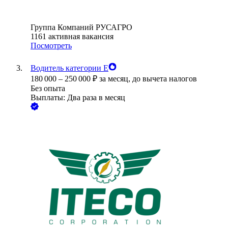
Группа Компаний РУСАГРО
1161
активная вакансия
Посмотреть
Водитель категории Е
180 000
–
250 000
₽
за месяц,
до вычета налогов
Без опыта
Выплаты: Два раза в месяц