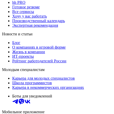
hh PRO
Готовое резюме
Все сервисы
Хочу у вас работать
Производственный календарь
Экспертная рекомендация
Новости и статьи
Блог
О компаниях в игровой форме
Жизнь в компании
ИТ-проекты
Рейтинг работодателей России
Молодым специалистам
Карьера для молодых специалистов
Школа программистов
Карьера в некоммерческих организациях
Боты для уведомлений
Мобильное приложение