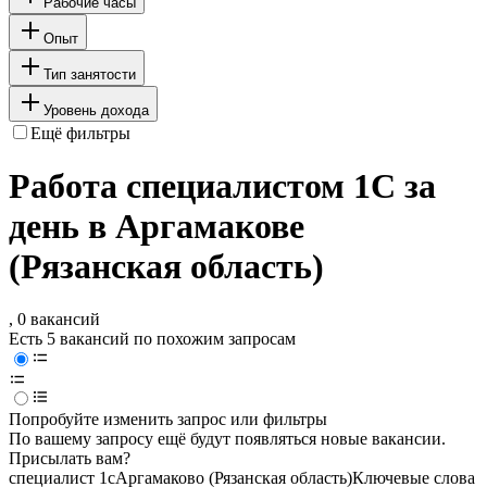
Рабочие часы
Опыт
Тип занятости
Уровень дохода
Ещё фильтры
Работа специалистом 1С за
день в Аргамакове
(Рязанская область)
, 0 вакансий
Есть 5 вакансий по похожим запросам
Попробуйте изменить запрос или фильтры
По вашему запросу ещё будут появляться новые вакансии.
Присылать вам?
специалист 1с
Аргамаково (Рязанская область)
Ключевые слова