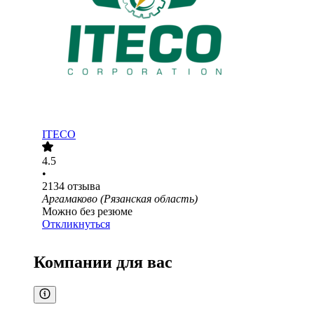
ITECO
4.5
•
2134
отзыва
Аргамаково (Рязанская область)
Можно без резюме
Откликнуться
Компании для вас