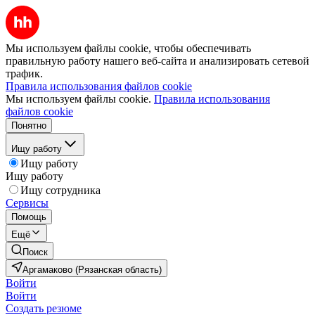
Мы используем файлы cookie, чтобы обеспечивать
правильную работу нашего веб-сайта и анализировать сетевой
трафик.
Правила использования файлов cookie
Мы используем файлы cookie.
Правила использования
файлов cookie
Понятно
Ищу работу
Ищу работу
Ищу работу
Ищу сотрудника
Сервисы
Помощь
Ещё
Поиск
Аргамаково (Рязанская область)
Войти
Войти
Создать резюме