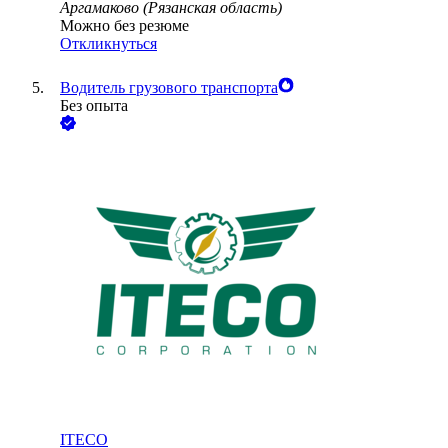
Аргамаково (Рязанская область)
Можно без резюме
Откликнуться
Водитель грузового транспорта
Без опыта
ITECO