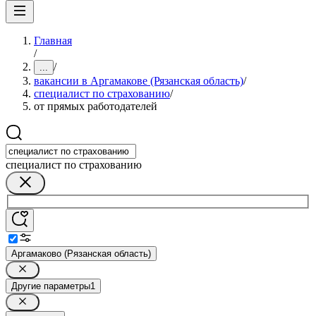
Главная
/
/
...
вакансии в Аргамакове (Рязанская область)
/
специалист по страхованию
/
от прямых работодателей
специалист по страхованию
Аргамаково (Рязанская область)
Другие параметры
1