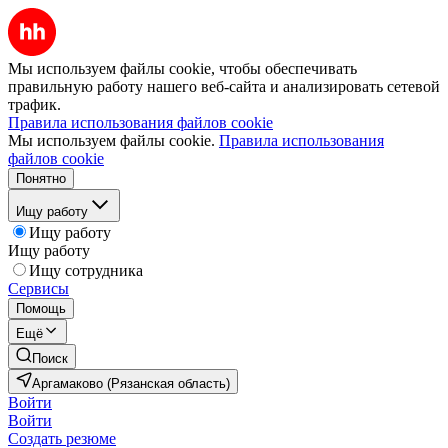
Мы используем файлы cookie, чтобы обеспечивать
правильную работу нашего веб-сайта и анализировать сетевой
трафик.
Правила использования файлов cookie
Мы используем файлы cookie.
Правила использования
файлов cookie
Понятно
Ищу работу
Ищу работу
Ищу работу
Ищу сотрудника
Сервисы
Помощь
Ещё
Поиск
Аргамаково (Рязанская область)
Войти
Войти
Создать резюме