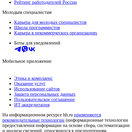
Рейтинг работодателей России
Молодым специалистам
Карьера для молодых специалистов
Школа программистов
Карьера в некоммерческих организациях
Боты для уведомлений
Мобильное приложение
Этика и комплаенс
Оказание услуг
Использование сайтов
Защита персональных данных
Пользовательское соглашение
ИТ аккредитация
На информационном ресурсе hh.ru
применяются
рекомендательные технологии
(информационные технологии
предоставления информации на основе сбора, систематизации
и анализа сведений, относящихся к предпочтениям