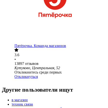
Пятёрочка. Команда магазинов
3.6
•
13897
отзывов
Кутуково, Центральная, 52
Откликнитесь среди первых
Откликнуться
Другие пользователи ищут
в магазин
техник связи