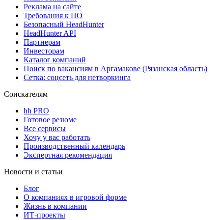
Реклама на сайте
Требования к ПО
Безопасный HeadHunter
HeadHunter API
Партнерам
Инвесторам
Каталог компаний
Поиск по вакансиям в Аргамакове (Рязанская область)
Сетка: соцсеть для нетворкинга
Соискателям
hh PRO
Готовое резюме
Все сервисы
Хочу у вас работать
Производственный календарь
Экспертная рекомендация
Новости и статьи
Блог
О компаниях в игровой форме
Жизнь в компании
ИТ-проекты