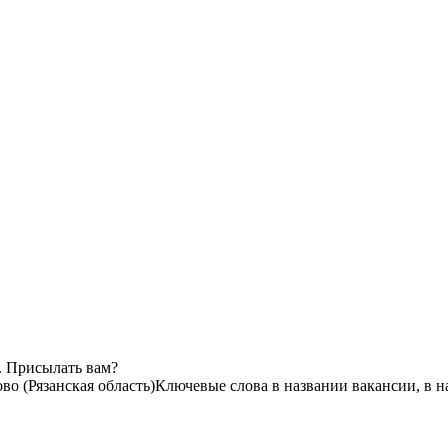
. Присылать вам?
во (Рязанская область)
Ключевые слова в названии вакансии, в 