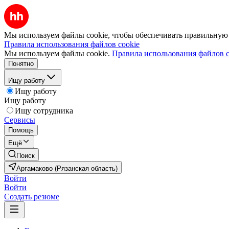
Мы используем файлы cookie, чтобы обеспечивать правильную р
Правила использования файлов cookie
Мы используем файлы cookie.
Правила использования файлов c
Понятно
Ищу работу
Ищу работу
Ищу работу
Ищу сотрудника
Сервисы
Помощь
Ещё
Поиск
Аргамаково (Рязанская область)
Войти
Войти
Создать резюме