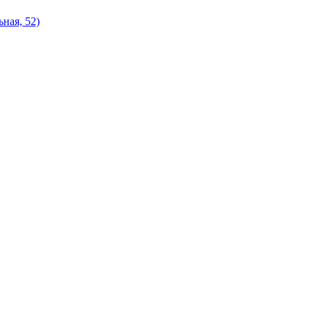
ная, 52)