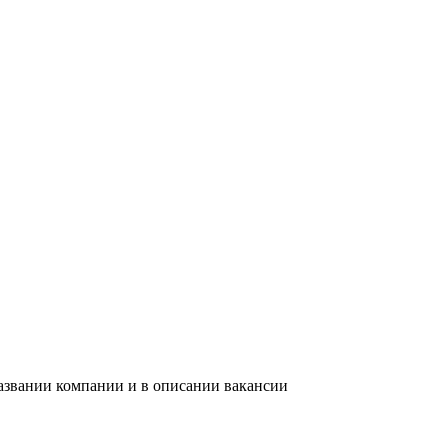
названии компании и в описании вакансии