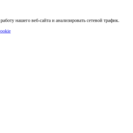
аботу нашего веб-сайта и анализировать сетевой трафик.
ookie