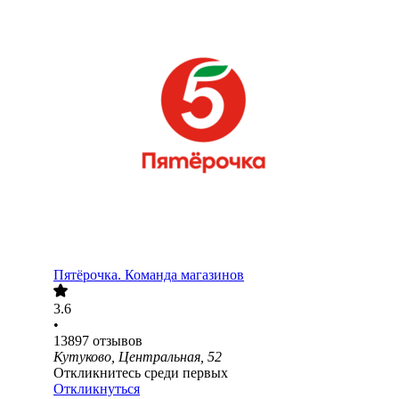
Пятёрочка. Команда магазинов
3.6
•
13897
отзывов
Кутуково, Центральная, 52
Откликнитесь среди первых
Откликнуться