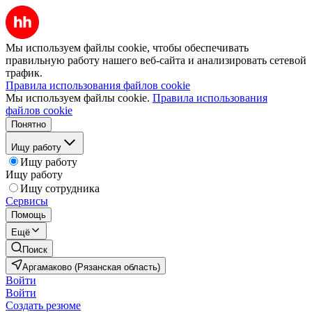
Мы используем файлы cookie, чтобы обеспечивать
правильную работу нашего веб-сайта и анализировать сетевой
трафик.
Правила использования файлов cookie
Мы используем файлы cookie.
Правила использования
файлов cookie
Понятно
Ищу работу
Ищу работу
Ищу работу
Ищу сотрудника
Сервисы
Помощь
Ещё
Поиск
Аргамаково (Рязанская область)
Войти
Войти
Создать резюме