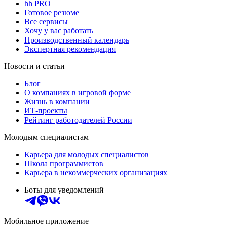
hh PRO
Готовое резюме
Все сервисы
Хочу у вас работать
Производственный календарь
Экспертная рекомендация
Новости и статьи
Блог
О компаниях в игровой форме
Жизнь в компании
ИТ-проекты
Рейтинг работодателей России
Молодым специалистам
Карьера для молодых специалистов
Школа программистов
Карьера в некоммерческих организациях
Боты для уведомлений
Мобильное приложение