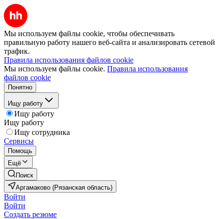
Мы используем файлы cookie, чтобы обеспечивать
правильную работу нашего веб-сайта и анализировать сетевой
трафик.
Правила использования файлов cookie
Мы используем файлы cookie.
Правила использования
файлов cookie
Понятно
Ищу работу
Ищу работу
Ищу работу
Ищу сотрудника
Сервисы
Помощь
Ещё
Поиск
Аргамаково (Рязанская область)
Войти
Войти
Создать резюме