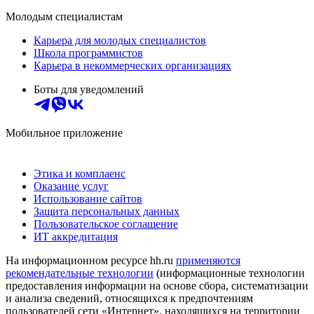
Молодым специалистам
Карьера для молодых специалистов
Школа программистов
Карьера в некоммерческих организациях
Боты для уведомлений
Мобильное приложение
Этика и комплаенс
Оказание услуг
Использование сайтов
Защита персональных данных
Пользовательское соглашение
ИТ аккредитация
На информационном ресурсе hh.ru
применяются
рекомендательные технологии
(информационные технологии
предоставления информации на основе сбора, систематизации
и анализа сведений, относящихся к предпочтениям
пользователей сети «Интернет», находящихся на территории