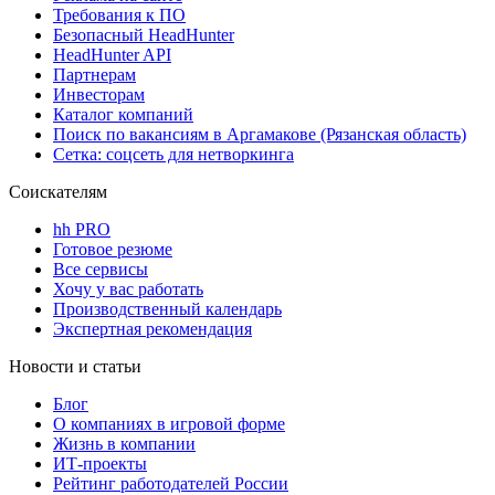
Требования к ПО
Безопасный HeadHunter
HeadHunter API
Партнерам
Инвесторам
Каталог компаний
Поиск по вакансиям в Аргамакове (Рязанская область)
Сетка: соцсеть для нетворкинга
Соискателям
hh PRO
Готовое резюме
Все сервисы
Хочу у вас работать
Производственный календарь
Экспертная рекомендация
Новости и статьи
Блог
О компаниях в игровой форме
Жизнь в компании
ИТ-проекты
Рейтинг работодателей России