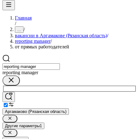
Главная
/
/
...
вакансии в Аргамакове (Рязанская область)
/
reporting manager
/
от прямых работодателей
reporting manager
Аргамаково (Рязанская область)
Другие параметры
1