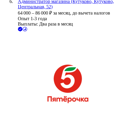
Администратор магазина (Кутуково, Кутуково,
Центральная, 52)
64 000
–
86 000
₽
за месяц,
до вычета налогов
Опыт 1-3 года
Выплаты: Два раза в месяц