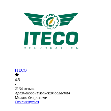
ITECO
4.5
•
2134
отзыва
Аргамаково (Рязанская область)
Можно без резюме
Откликнуться