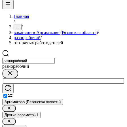
Главная
/
/
...
вакансии в Аргамакове (Рязанская область)
/
разнорабочий
/
от прямых работодателей
разнорабочий
Аргамаково (Рязанская область)
Другие параметры
1