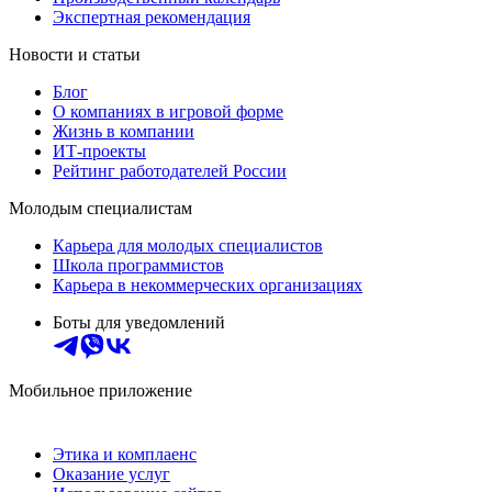
Экспертная рекомендация
Новости и статьи
Блог
О компаниях в игровой форме
Жизнь в компании
ИТ-проекты
Рейтинг работодателей России
Молодым специалистам
Карьера для молодых специалистов
Школа программистов
Карьера в некоммерческих организациях
Боты для уведомлений
Мобильное приложение
Этика и комплаенс
Оказание услуг