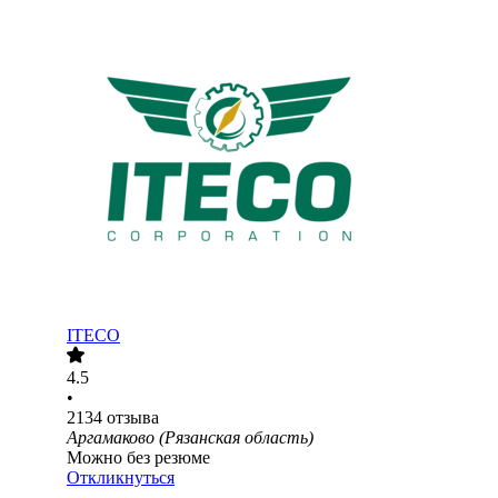
ITECO
4.5
•
2134
отзыва
Аргамаково (Рязанская область)
Можно без резюме
Откликнуться