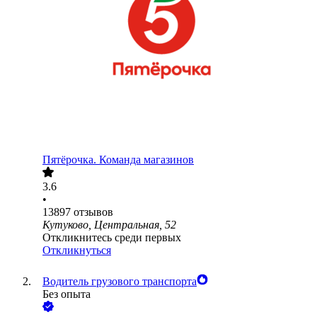
Пятёрочка. Команда магазинов
3.6
•
13897
отзывов
Кутуково, Центральная, 52
Откликнитесь среди первых
Откликнуться
Водитель грузового транспорта
Без опыта