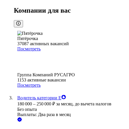
Компании для вас
Пятёрочка
37087
активных вакансий
Посмотреть
Группа Компаний РУСАГРО
1153
активные вакансии
Посмотреть
Водитель категории Е
180 000
–
250 000
₽
за месяц,
до вычета налогов
Без опыта
Выплаты: Два раза в месяц