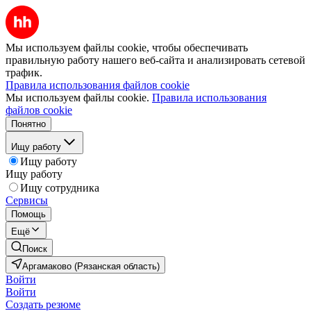
Мы используем файлы cookie, чтобы обеспечивать
правильную работу нашего веб-сайта и анализировать сетевой
трафик.
Правила использования файлов cookie
Мы используем файлы cookie.
Правила использования
файлов cookie
Понятно
Ищу работу
Ищу работу
Ищу работу
Ищу сотрудника
Сервисы
Помощь
Ещё
Поиск
Аргамаково (Рязанская область)
Войти
Войти
Создать резюме