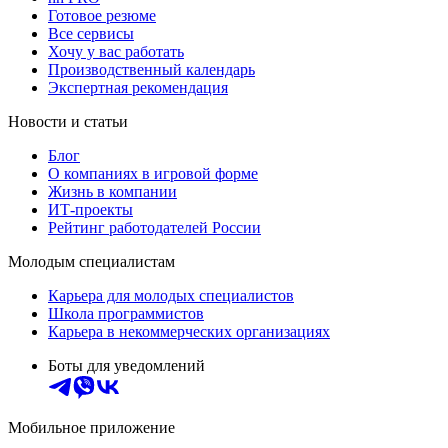
Готовое резюме
Все сервисы
Хочу у вас работать
Производственный календарь
Экспертная рекомендация
Новости и статьи
Блог
О компаниях в игровой форме
Жизнь в компании
ИТ-проекты
Рейтинг работодателей России
Молодым специалистам
Карьера для молодых специалистов
Школа программистов
Карьера в некоммерческих организациях
Боты для уведомлений
Мобильное приложение