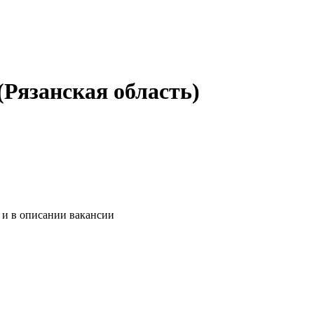
(Рязанская область)
 и в описании вакансии