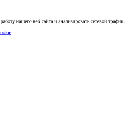
аботу нашего веб-сайта и анализировать сетевой трафик.
ookie