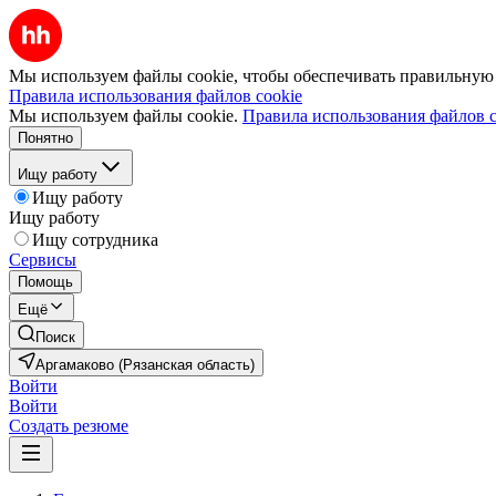
Мы используем файлы cookie, чтобы обеспечивать правильную р
Правила использования файлов cookie
Мы используем файлы cookie.
Правила использования файлов c
Понятно
Ищу работу
Ищу работу
Ищу работу
Ищу сотрудника
Сервисы
Помощь
Ещё
Поиск
Аргамаково (Рязанская область)
Войти
Войти
Создать резюме