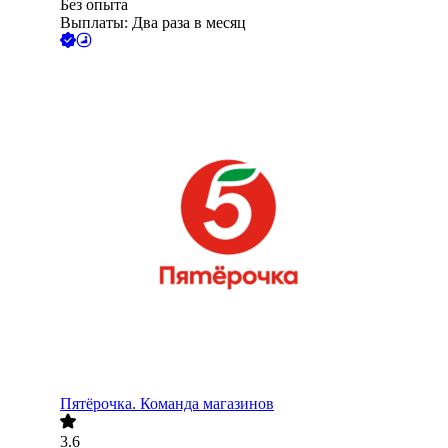
Без опыта
Выплаты: Два раза в месяц
Пятёрочка. Команда магазинов
3.6