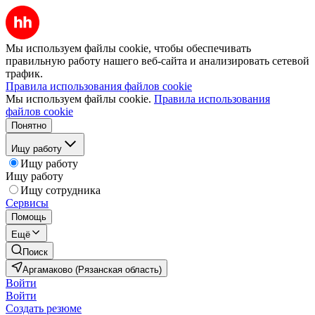
Мы используем файлы cookie, чтобы обеспечивать
правильную работу нашего веб-сайта и анализировать сетевой
трафик.
Правила использования файлов cookie
Мы используем файлы cookie.
Правила использования
файлов cookie
Понятно
Ищу работу
Ищу работу
Ищу работу
Ищу сотрудника
Сервисы
Помощь
Ещё
Поиск
Аргамаково (Рязанская область)
Войти
Войти
Создать резюме