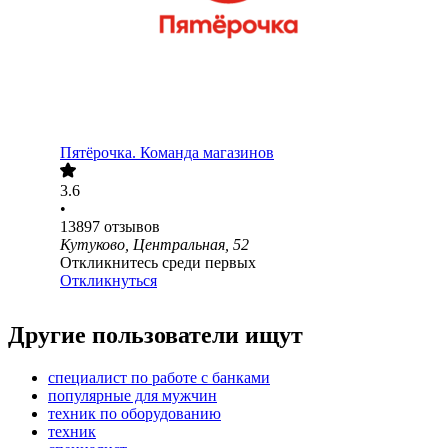
Пятёрочка. Команда магазинов
3.6
•
13897
отзывов
Кутуково, Центральная, 52
Откликнитесь среди первых
Откликнуться
Другие пользователи ищут
специалист по работе с банками
популярные для мужчин
техник по оборудованию
техник