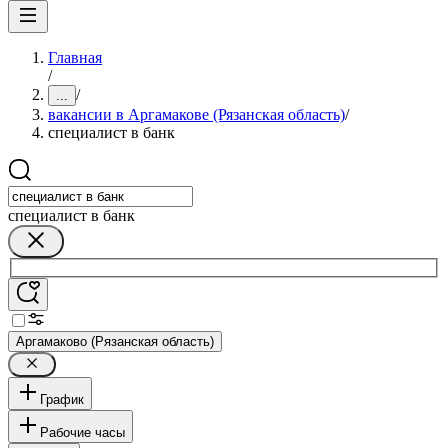
Главная
/
/
...
вакансии в Аргамакове (Рязанская область)
/
специалист в банк
специалист в банк
Аргамаково (Рязанская область)
График
Рабочие часы