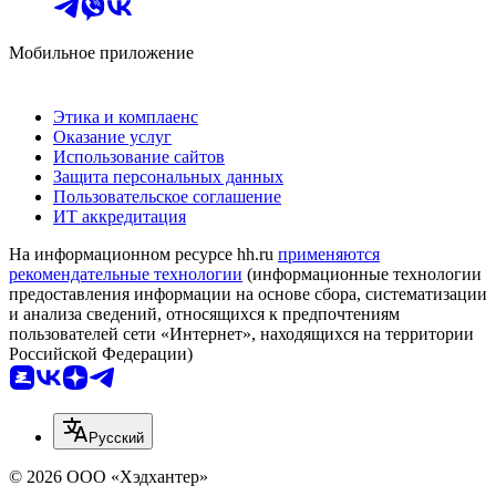
Мобильное приложение
Этика и комплаенс
Оказание услуг
Использование сайтов
Защита персональных данных
Пользовательское соглашение
ИТ аккредитация
На информационном ресурсе hh.ru
применяются
рекомендательные технологии
(информационные технологии
предоставления информации на основе сбора, систематизации
и анализа сведений, относящихся к предпочтениям
пользователей сети «Интернет», находящихся на территории
Российской Федерации)
Русский
© 2026 ООО «Хэдхантер»