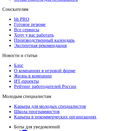
Соискателям
hh PRO
Готовое резюме
Все сервисы
Хочу у вас работать
Производственный календарь
Экспертная рекомендация
Новости и статьи
Блог
О компаниях в игровой форме
Жизнь в компании
ИТ-проекты
Рейтинг работодателей России
Молодым специалистам
Карьера для молодых специалистов
Школа программистов
Карьера в некоммерческих организациях
Боты для уведомлений