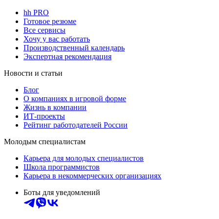
hh PRO
Готовое резюме
Все сервисы
Хочу у вас работать
Производственный календарь
Экспертная рекомендация
Новости и статьи
Блог
О компаниях в игровой форме
Жизнь в компании
ИТ-проекты
Рейтинг работодателей России
Молодым специалистам
Карьера для молодых специалистов
Школа программистов
Карьера в некоммерческих организациях
Боты для уведомлений