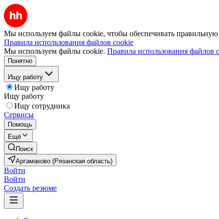
Мы используем файлы cookie, чтобы обеспечивать правильную р
Правила использования файлов cookie
Мы используем файлы cookie.
Правила использования файлов c
Понятно
Ищу работу
Ищу работу
Ищу работу
Ищу сотрудника
Сервисы
Помощь
Ещё
Поиск
Аргамаково (Рязанская область)
Войти
Войти
Создать резюме