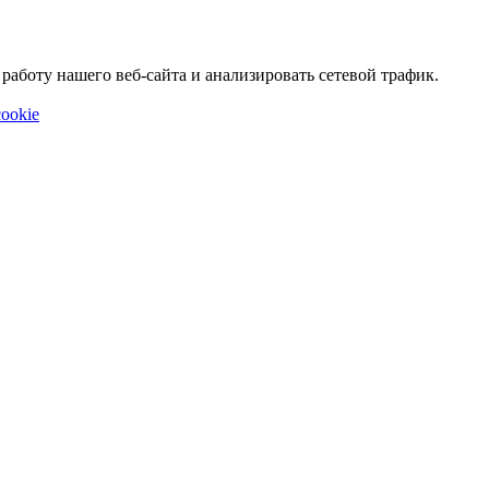
аботу нашего веб-сайта и анализировать сетевой трафик.
ookie