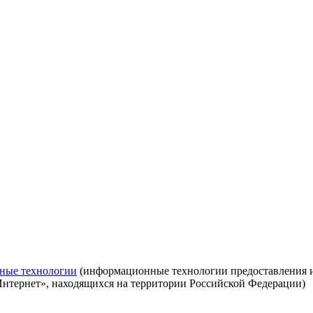
ные технологии
(информационные технологии предоставления ин
Интернет», находящихся на территории Российской Федерации)