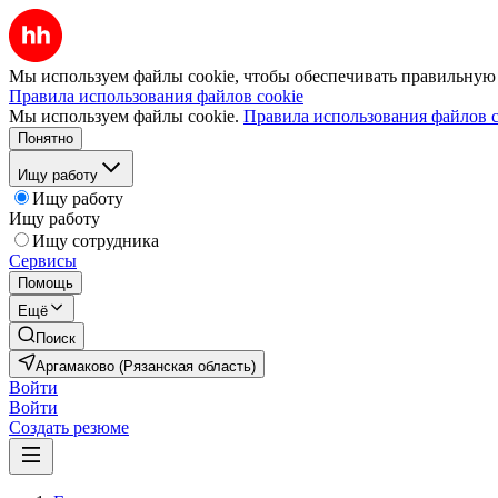
Мы используем файлы cookie, чтобы обеспечивать правильную р
Правила использования файлов cookie
Мы используем файлы cookie.
Правила использования файлов c
Понятно
Ищу работу
Ищу работу
Ищу работу
Ищу сотрудника
Сервисы
Помощь
Ещё
Поиск
Аргамаково (Рязанская область)
Войти
Войти
Создать резюме