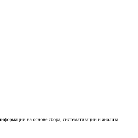
формации на основе сбора, систематизации и анализа