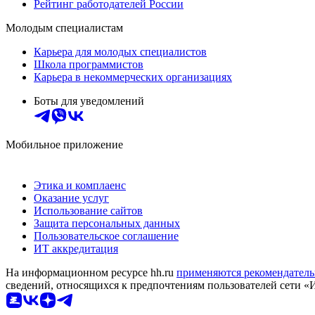
Рейтинг работодателей России
Молодым специалистам
Карьера для молодых специалистов
Школа программистов
Карьера в некоммерческих организациях
Боты для уведомлений
Мобильное приложение
Этика и комплаенс
Оказание услуг
Использование сайтов
Защита персональных данных
Пользовательское соглашение
ИТ аккредитация
На информационном ресурсе hh.ru
применяются рекомендатель
сведений, относящихся к предпочтениям пользователей сети «