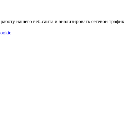
аботу нашего веб-сайта и анализировать сетевой трафик.
ookie