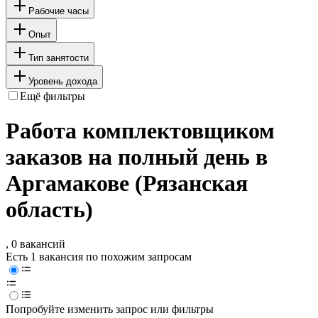
Рабочие часы
Опыт
Тип занятости
Уровень дохода
Ещё фильтры
Работа комплектовщиком
заказов на полный день в
Аргамакове (Рязанская
область)
, 0 вакансий
Есть 1 вакансия по похожим запросам
Попробуйте изменить запрос или фильтры