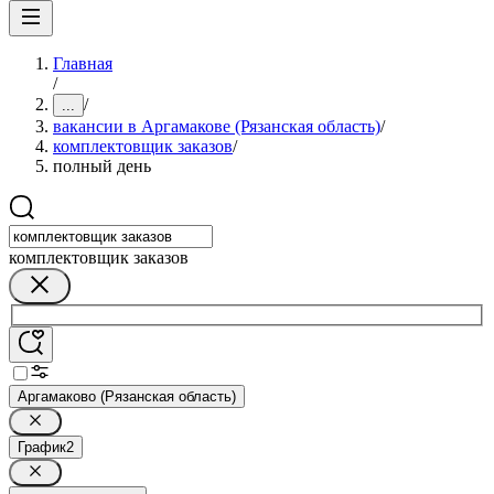
Главная
/
/
...
вакансии в Аргамакове (Рязанская область)
/
комплектовщик заказов
/
полный день
комплектовщик заказов
Аргамаково (Рязанская область)
График
2