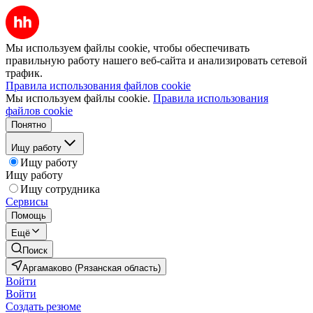
Мы используем файлы cookie, чтобы обеспечивать
правильную работу нашего веб-сайта и анализировать сетевой
трафик.
Правила использования файлов cookie
Мы используем файлы cookie.
Правила использования
файлов cookie
Понятно
Ищу работу
Ищу работу
Ищу работу
Ищу сотрудника
Сервисы
Помощь
Ещё
Поиск
Аргамаково (Рязанская область)
Войти
Войти
Создать резюме