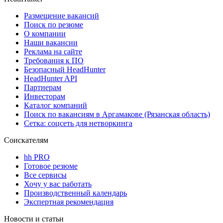
Размещение вакансий
Поиск по резюме
О компании
Наши вакансии
Реклама на сайте
Требования к ПО
Безопасный HeadHunter
HeadHunter API
Партнерам
Инвесторам
Каталог компаний
Поиск по вакансиям в Аргамакове (Рязанская область)
Сетка: соцсеть для нетворкинга
Соискателям
hh PRO
Готовое резюме
Все сервисы
Хочу у вас работать
Производственный календарь
Экспертная рекомендация
Новости и статьи