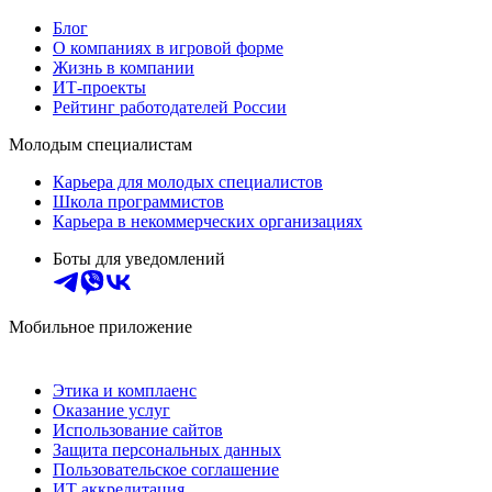
Блог
О компаниях в игровой форме
Жизнь в компании
ИТ-проекты
Рейтинг работодателей России
Молодым специалистам
Карьера для молодых специалистов
Школа программистов
Карьера в некоммерческих организациях
Боты для уведомлений
Мобильное приложение
Этика и комплаенс
Оказание услуг
Использование сайтов
Защита персональных данных
Пользовательское соглашение
ИТ аккредитация