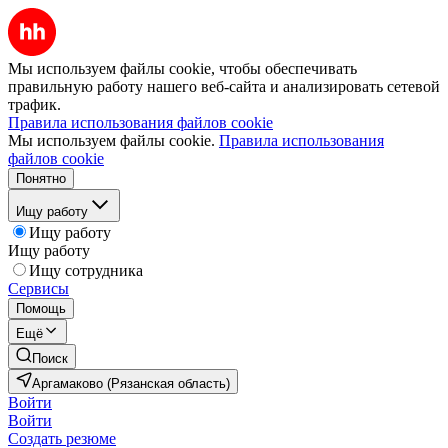
Мы используем файлы cookie, чтобы обеспечивать
правильную работу нашего веб-сайта и анализировать сетевой
трафик.
Правила использования файлов cookie
Мы используем файлы cookie.
Правила использования
файлов cookie
Понятно
Ищу работу
Ищу работу
Ищу работу
Ищу сотрудника
Сервисы
Помощь
Ещё
Поиск
Аргамаково (Рязанская область)
Войти
Войти
Создать резюме