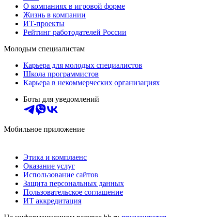
О компаниях в игровой форме
Жизнь в компании
ИТ-проекты
Рейтинг работодателей России
Молодым специалистам
Карьера для молодых специалистов
Школа программистов
Карьера в некоммерческих организациях
Боты для уведомлений
Мобильное приложение
Этика и комплаенс
Оказание услуг
Использование сайтов
Защита персональных данных
Пользовательское соглашение
ИТ аккредитация