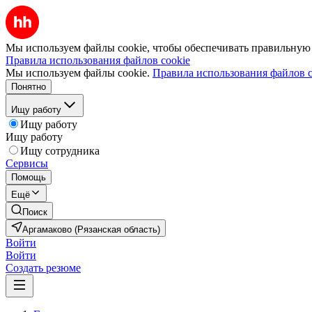
Мы используем файлы cookie, чтобы обеспечивать правильную р
Правила использования файлов cookie
Мы используем файлы cookie.
Правила использования файлов c
Понятно
Ищу работу
Ищу работу
Ищу работу
Ищу сотрудника
Сервисы
Помощь
Ещё
Поиск
Аргамаково (Рязанская область)
Войти
Войти
Создать резюме