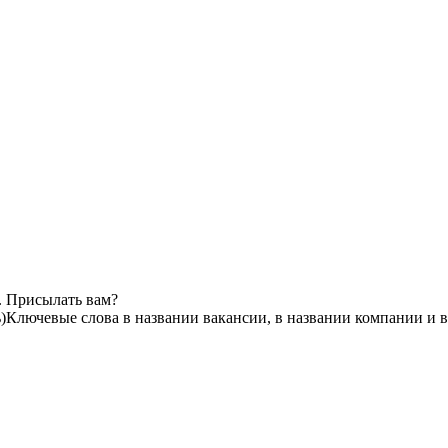
. Присылать вам?
)
Ключевые слова в названии вакансии, в названии компании и 