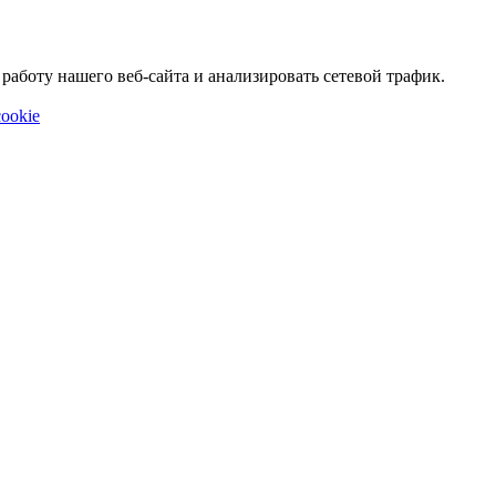
аботу нашего веб-сайта и анализировать сетевой трафик.
ookie