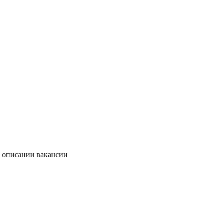
в описании вакансии