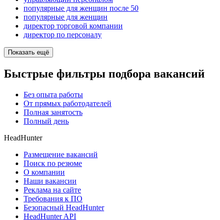
популярные для женщин после 50
популярные для женщин
директор торговой компании
директор по персоналу
Показать ещё
Быстрые фильтры подбора вакансий
Без опыта работы
От прямых работодателей
Полная занятость
Полный день
HeadHunter
Размещение вакансий
Поиск по резюме
О компании
Наши вакансии
Реклама на сайте
Требования к ПО
Безопасный HeadHunter
HeadHunter API