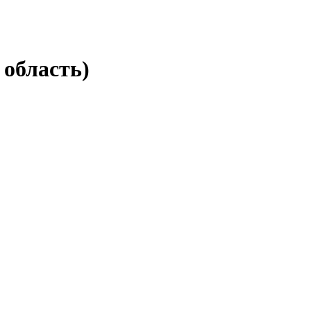
область)