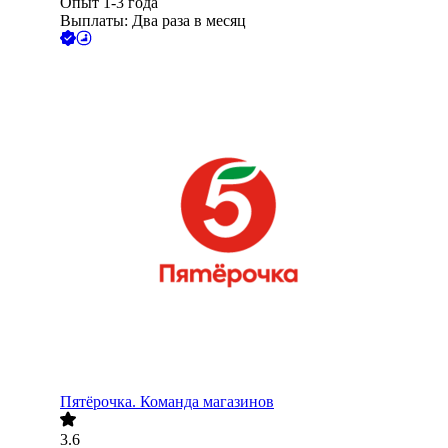
Опыт 1-3 года
Выплаты: Два раза в месяц
Пятёрочка. Команда магазинов
3.6