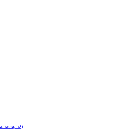
альная, 52)