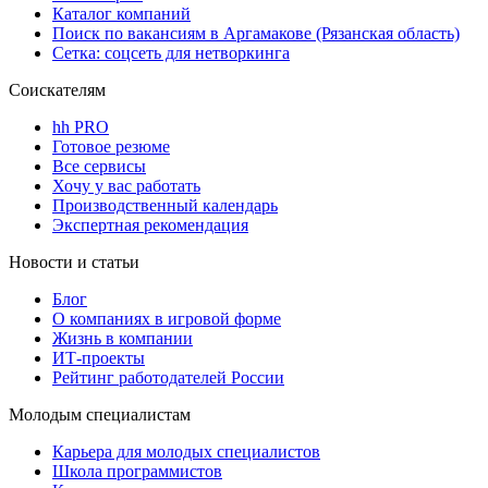
Каталог компаний
Поиск по вакансиям в Аргамакове (Рязанская область)
Сетка: соцсеть для нетворкинга
Соискателям
hh PRO
Готовое резюме
Все сервисы
Хочу у вас работать
Производственный календарь
Экспертная рекомендация
Новости и статьи
Блог
О компаниях в игровой форме
Жизнь в компании
ИТ-проекты
Рейтинг работодателей России
Молодым специалистам
Карьера для молодых специалистов
Школа программистов