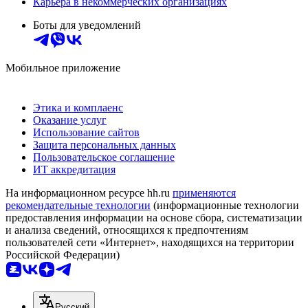
Карьера в некоммерческих организациях
Боты для уведомлений
Мобильное приложение
Этика и комплаенс
Оказание услуг
Использование сайтов
Защита персональных данных
Пользовательское соглашение
ИТ аккредитация
На информационном ресурсе hh.ru
применяются
рекомендательные технологии
(информационные технологии
предоставления информации на основе сбора, систематизации
и анализа сведений, относящихся к предпочтениям
пользователей сети «Интернет», находящихся на территории
Российской Федерации)
Русский