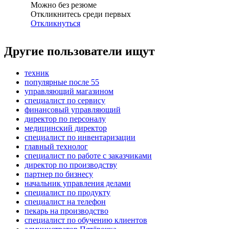
Можно без резюме
Откликнитесь среди первых
Откликнуться
Другие пользователи ищут
техник
популярные после 55
управляющий магазином
специалист по сервису
финансовый управляющий
директор по персоналу
медицинский директор
специалист по инвентаризации
главный технолог
специалист по работе с заказчиками
директор по производству
партнер по бизнесу
начальник управления делами
специалист по продукту
специалист на телефон
пекарь на производство
специалист по обучению клиентов