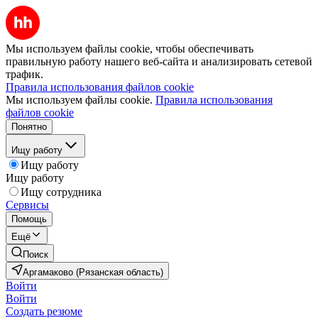
Мы используем файлы cookie, чтобы обеспечивать
правильную работу нашего веб-сайта и анализировать сетевой
трафик.
Правила использования файлов cookie
Мы используем файлы cookie.
Правила использования
файлов cookie
Понятно
Ищу работу
Ищу работу
Ищу работу
Ищу сотрудника
Сервисы
Помощь
Ещё
Поиск
Аргамаково (Рязанская область)
Войти
Войти
Создать резюме