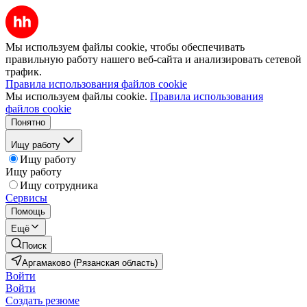
Мы используем файлы cookie, чтобы обеспечивать
правильную работу нашего веб-сайта и анализировать сетевой
трафик.
Правила использования файлов cookie
Мы используем файлы cookie.
Правила использования
файлов cookie
Понятно
Ищу работу
Ищу работу
Ищу работу
Ищу сотрудника
Сервисы
Помощь
Ещё
Поиск
Аргамаково (Рязанская область)
Войти
Войти
Создать резюме