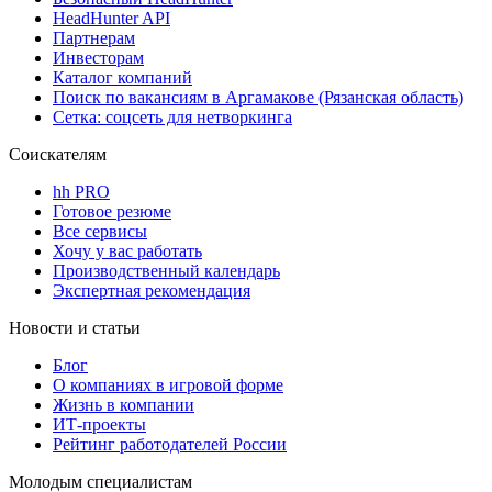
HeadHunter API
Партнерам
Инвесторам
Каталог компаний
Поиск по вакансиям в Аргамакове (Рязанская область)
Сетка: соцсеть для нетворкинга
Соискателям
hh PRO
Готовое резюме
Все сервисы
Хочу у вас работать
Производственный календарь
Экспертная рекомендация
Новости и статьи
Блог
О компаниях в игровой форме
Жизнь в компании
ИТ-проекты
Рейтинг работодателей России
Молодым специалистам