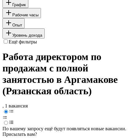
График
Рабочие часы
Опыт
Уровень дохода
Ещё фильтры
Работа директором по
продажам с полной
занятостью в Аргамакове
(Рязанская область)
, 1 вакансия
По вашему запросу ещё будут появляться новые вакансии.
Присылать вам?