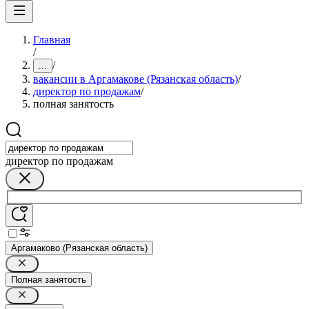
Главная
/
/
...
вакансии в Аргамакове (Рязанская область)
/
директор по продажам
/
полная занятость
директор по продажам
Аргамаково (Рязанская область)
Полная занятость