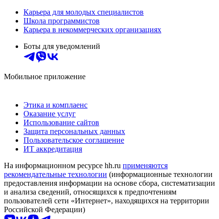
Карьера для молодых специалистов
Школа программистов
Карьера в некоммерческих организациях
Боты для уведомлений
Мобильное приложение
Этика и комплаенс
Оказание услуг
Использование сайтов
Защита персональных данных
Пользовательское соглашение
ИТ аккредитация
На информационном ресурсе hh.ru
применяются
рекомендательные технологии
(информационные технологии
предоставления информации на основе сбора, систематизации
и анализа сведений, относящихся к предпочтениям
пользователей сети «Интернет», находящихся на территории
Российской Федерации)