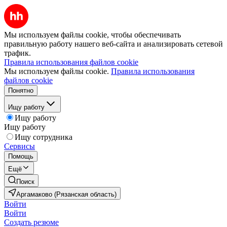
Мы используем файлы cookie, чтобы обеспечивать
правильную работу нашего веб-сайта и анализировать сетевой
трафик.
Правила использования файлов cookie
Мы используем файлы cookie.
Правила использования
файлов cookie
Понятно
Ищу работу
Ищу работу
Ищу работу
Ищу сотрудника
Сервисы
Помощь
Ещё
Поиск
Аргамаково (Рязанская область)
Войти
Войти
Создать резюме