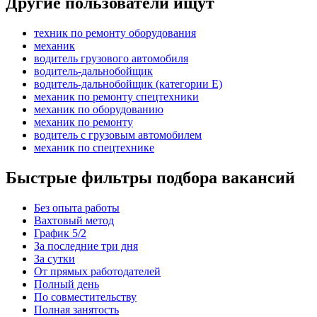
Другие пользователи ищут
техник по ремонту оборудования
механик
водитель грузового автомобиля
водитель-дальнобойщик
водитель-дальнобойщик (категории Е)
механик по ремонту спецтехники
механик по оборудованию
механик по ремонту
водитель с грузовым автомобилем
механик по спецтехнике
Быстрые фильтры подбора вакансий
Без опыта работы
Вахтовый метод
График 5/2
За последние три дня
За сутки
От прямых работодателей
Полный день
По совместительству
Полная занятость