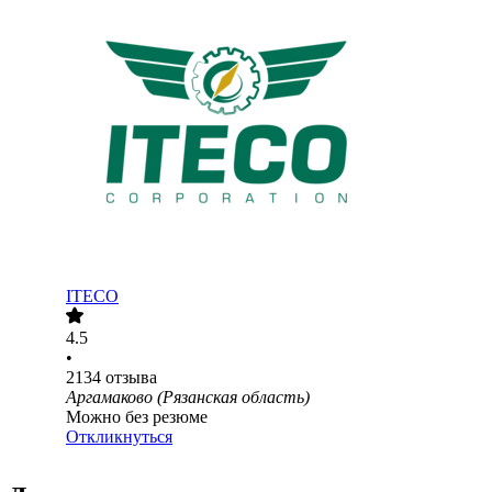
ITECO
4.5
•
2134
отзыва
Аргамаково (Рязанская область)
Можно без резюме
Откликнуться