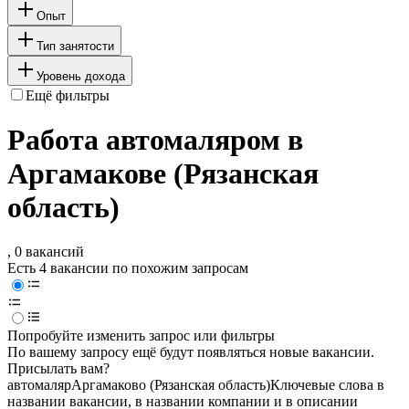
Опыт
Тип занятости
Уровень дохода
Ещё фильтры
Работа автомаляром в
Аргамакове (Рязанская
область)
, 0 вакансий
Есть 4 вакансии по похожим запросам
Попробуйте изменить запрос или фильтры
По вашему запросу ещё будут появляться новые вакансии.
Присылать вам?
автомаляр
Аргамаково (Рязанская область)
Ключевые слова в
названии вакансии, в названии компании и в описании