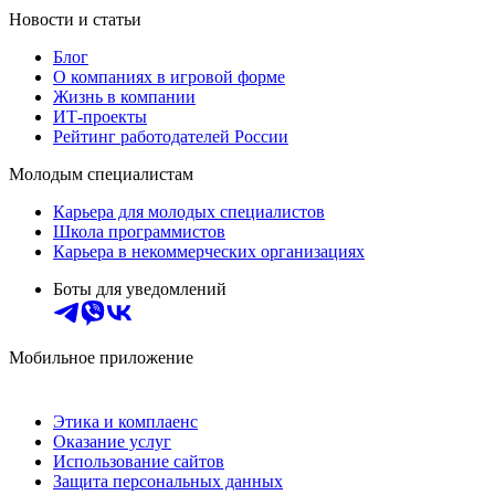
Новости и статьи
Блог
О компаниях в игровой форме
Жизнь в компании
ИТ-проекты
Рейтинг работодателей России
Молодым специалистам
Карьера для молодых специалистов
Школа программистов
Карьера в некоммерческих организациях
Боты для уведомлений
Мобильное приложение
Этика и комплаенс
Оказание услуг
Использование сайтов
Защита персональных данных