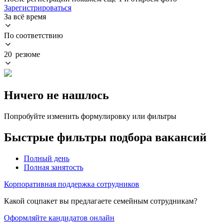
Зарегистрироваться
За всё время
По соответствию
20 резюме
Ничего не нашлось
Попробуйте изменить формулировку или фильтры
Быстрые фильтры подбора вакансий
Полный день
Полная занятость
Корпоративная поддержка сотрудников
Какой соцпакет вы предлагаете семейным сотрудникам?
Оформляйте кандидатов онлайн