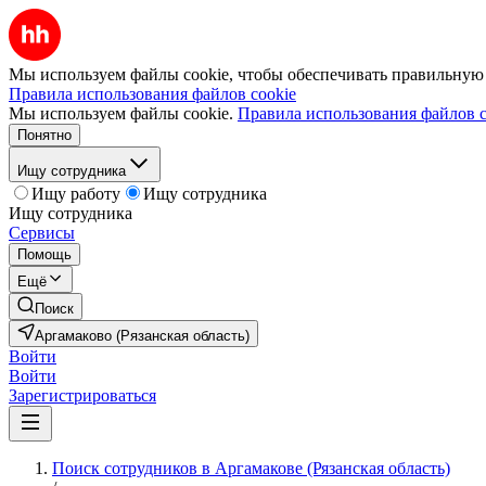
Мы используем файлы cookie, чтобы обеспечивать правильную р
Правила использования файлов cookie
Мы используем файлы cookie.
Правила использования файлов c
Понятно
Ищу сотрудника
Ищу работу
Ищу сотрудника
Ищу сотрудника
Сервисы
Помощь
Ещё
Поиск
Аргамаково (Рязанская область)
Войти
Войти
Зарегистрироваться
Поиск сотрудников в Аргамакове (Рязанская область)