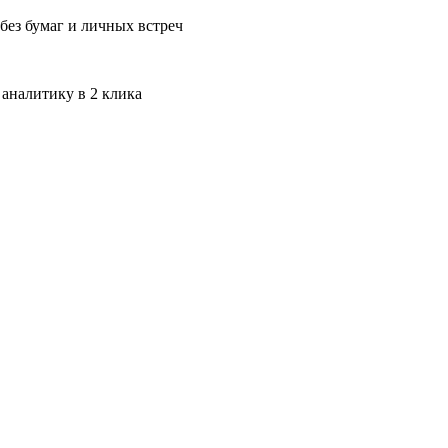
без бумаг и личных встреч
 аналитику в 2 клика