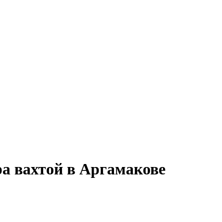
ра вахтой в Аргамакове