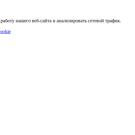
аботу нашего веб-сайта и анализировать сетевой трафик.
ookie