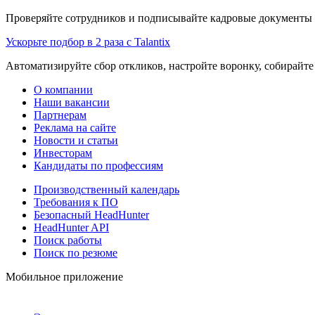
Проверяйте сотрудников и подписывайте кадровые документы 
Ускорьте подбор в 2 раза с Talantix
Автоматизируйте сбор откликов, настройте воронку, собирайте
О компании
Наши вакансии
Партнерам
Реклама на сайте
Новости и статьи
Инвесторам
Кандидаты по профессиям
Производственный календарь
Требования к ПО
Безопасный HeadHunter
HeadHunter API
Поиск работы
Поиск по резюме
Мобильное приложение