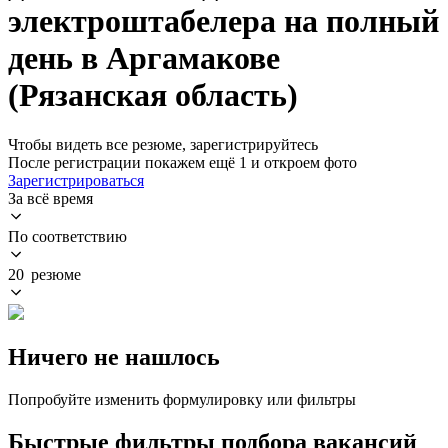
электроштабелера на полный
день в Аргамакове
(Рязанская область)
Чтобы видеть все резюме, зарегистрируйтесь
После регистрации покажем ещё 1 и откроем фото
Зарегистрироваться
За всё время
По соответствию
20 резюме
Ничего не нашлось
Попробуйте изменить формулировку или фильтры
Быстрые фильтры подбора вакансий