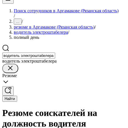
Поиск сотрудников в Аргамакове (Рязанская область)
/
/
...
резюме в Аргамакове (Рязанская область)
/
водитель электроштабелера
/
полный день
водитель электроштабелера
Резюме
Найти
Резюме соискателей на
должность водителя