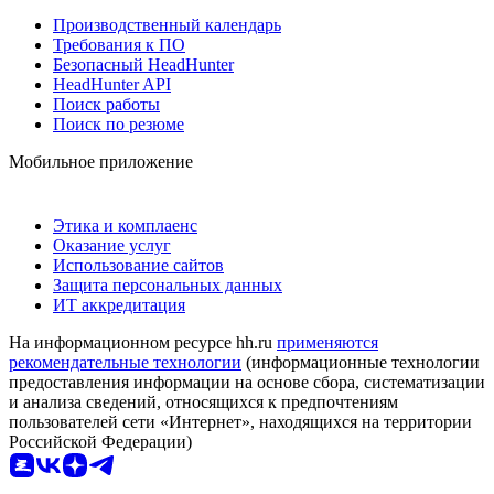
Производственный календарь
Требования к ПО
Безопасный HeadHunter
HeadHunter API
Поиск работы
Поиск по резюме
Мобильное приложение
Этика и комплаенс
Оказание услуг
Использование сайтов
Защита персональных данных
ИТ аккредитация
На информационном ресурсе hh.ru
применяются
рекомендательные технологии
(информационные технологии
предоставления информации на основе сбора, систематизации
и анализа сведений, относящихся к предпочтениям
пользователей сети «Интернет», находящихся на территории
Российской Федерации)