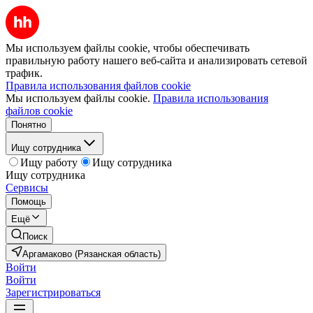
Мы используем файлы cookie, чтобы обеспечивать
правильную работу нашего веб-сайта и анализировать сетевой
трафик.
Правила использования файлов cookie
Мы используем файлы cookie.
Правила использования
файлов cookie
Понятно
Ищу сотрудника
Ищу работу
Ищу сотрудника
Ищу сотрудника
Сервисы
Помощь
Ещё
Поиск
Аргамаково (Рязанская область)
Войти
Войти
Зарегистрироваться