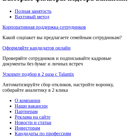
Полная занятость
Вахтовый метод
Корпоративная поддержка сотрудников
Какой соцпакет вы предлагаете семейным сотрудникам?
Оформляйте кандидатов онлайн
Проверяйте сотрудников и подписывайте кадровые
документы без бумаг и личных встреч
Ускорьте подбор в 2 раза с Talantix
Автоматизируйте сбор откликов, настройте воронку,
собирайте аналитику в 2 клика
О компании
Наши вакансии
Партнерам
Реклама на сайте
Новости и статьи
Инвесторам
Кандидаты по профессиям