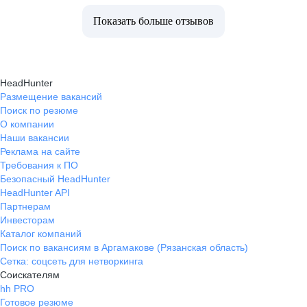
Показать больше отзывов
HeadHunter
Размещение вакансий
Поиск по резюме
О компании
Наши вакансии
Реклама на сайте
Требования к ПО
Безопасный HeadHunter
HeadHunter API
Партнерам
Инвесторам
Каталог компаний
Поиск по вакансиям в Аргамакове (Рязанская область)
Сетка: соцсеть для нетворкинга
Соискателям
hh PRO
Готовое резюме