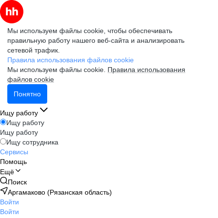
Мы используем файлы cookie, чтобы обеспечивать
правильную работу нашего веб-сайта и анализировать
сетевой трафик.
Правила использования файлов cookie
Мы используем файлы cookie.
Правила использования
файлов cookie
Понятно
Ищу работу
Ищу работу
Ищу работу
Ищу сотрудника
Сервисы
Помощь
Ещё
Поиск
Аргамаково (Рязанская область)
Войти
Войти