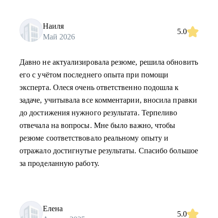
Наиля
5.0
Май 2026
Давно не актуализировала резюме, решила обновить
его с учётом последнего опыта при помощи
эксперта. Олеся очень ответственно подошла к
задаче, учитывала все комментарии, вносила правки
до достижения нужного результата. Терпеливо
отвечала на вопросы. Мне было важно, чтобы
резюме соответствовало реальному опыту и
отражало достигнутые результаты. Спасибо большое
за проделанную работу.
Елена
5.0