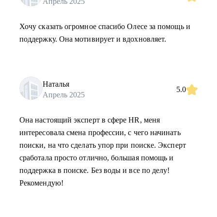
Апрель 2025
Хочу сказать огромное спасибо Олесе за помощь и
поддержку. Она мотивирует и вдохновляет.
Наталья
5.0
Апрель 2025
Она настоящий эксперт в сфере HR, меня
интересовала смена профессии, с чего начинать
поиски, на что сделать упор при поиске. Эксперт
сработала просто отлично, большая помощь и
поддержка в поиске. Без воды и все по делу!
Рекомендую!