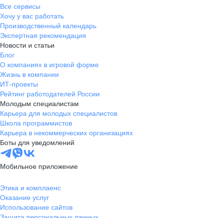
Все сервисы
Хочу у вас работать
Производственный календарь
Экспертная рекомендация
Новости и статьи
Блог
О компаниях в игровой форме
Жизнь в компании
ИТ-проекты
Рейтинг работодателей России
Молодым специалистам
Карьера для молодых специалистов
Школа программистов
Карьера в некоммерческих организациях
Боты для уведомлений
Мобильное приложение
Этика и комплаенс
Оказание услуг
Использование сайтов
Защита персональных данных