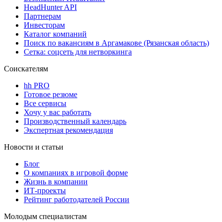
HeadHunter API
Партнерам
Инвесторам
Каталог компаний
Поиск по вакансиям в Аргамакове (Рязанская область)
Сетка: соцсеть для нетворкинга
Соискателям
hh PRO
Готовое резюме
Все сервисы
Хочу у вас работать
Производственный календарь
Экспертная рекомендация
Новости и статьи
Блог
О компаниях в игровой форме
Жизнь в компании
ИТ-проекты
Рейтинг работодателей России
Молодым специалистам