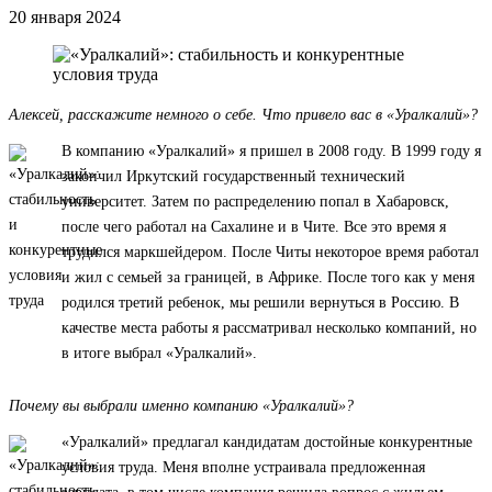
20 января 2024
Алексей, расскажите немного о себе. Что привело вас в «Уралкалий»?
В компанию «Уралкалий» я пришел в 2008 году. В 1999 году я
закончил Иркутский государственный технический
университет. Затем по распределению попал в Хабаровск,
после чего работал на Сахалине и в Чите. Все это время я
трудился маркшейдером. После Читы некоторое время работал
и жил с семьей за границей, в Африке. После того как у меня
родился третий ребенок, мы решили вернуться в Россию. В
качестве места работы я рассматривал несколько компаний, но
в итоге выбрал «Уралкалий».
Почему вы выбрали именно компанию «Уралкалий»?
«Уралкалий» предлагал кандидатам достойные конкурентные
условия труда. Меня вполне устраивала предложенная