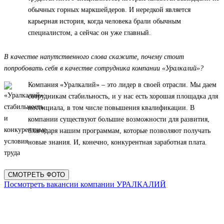
обычных горных маркшейдеров. И нередкой является
карьерная история, когда человека брали обычным
специалистом, а сейчас он уже главный.
В качестве напутственного слова скажите, почему стоит
попробовать себя в качестве сотрудника компании «Уралкалий»?
Компания «Уралкалий» – это лидер в своей отрасли. Мы даем
сотрудникам стабильность, и у нас есть хорошая площадка для
потенциала, в том числе повышения квалификации. В
компании существуют большие возможности для развития,
благодаря нашим программам, которые позволяют получать
новые знания. И, конечно, конкурентная заработная плата.
СМОТРЕТЬ ФОТО
Посмотреть вакансии компании УРАЛКАЛИЙ