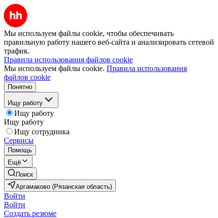
Мы используем файлы cookie, чтобы обеспечивать
правильную работу нашего веб-сайта и анализировать сетевой
трафик.
Правила использования файлов cookie
Мы используем файлы cookie.
Правила использования
файлов cookie
Понятно
Ищу работу
Ищу работу
Ищу работу
Ищу сотрудника
Сервисы
Помощь
Ещё
Поиск
Аргамаково (Рязанская область)
Войти
Войти
Создать резюме