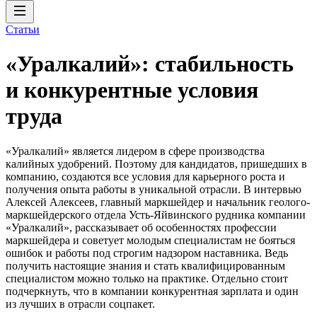
Статьи
«Уралкалий»: стабильность
и конкурентные условия
труда
«Уралкалий» является лидером в сфере производства
калийных удобрений. Поэтому для кандидатов, пришедших в
компанию, создаются все условия для карьерного роста и
получения опыта работы в уникальной отрасли. В интервью
Алексей Алексеев, главный маркшейдер и начальник геолого-
маркшейдерского отдела Усть-Яйвинского рудника компании
«Уралкалий», рассказывает об особенностях профессии
маркшейдера и советует молодым специалистам не бояться
ошибок и работы под строгим надзором наставника. Ведь
получить настоящие знания и стать квалифицированным
специалистом можно только на практике. Отдельно стоит
подчеркнуть, что в компании конкурентная зарплата и один
из лучших в отрасли соцпакет.