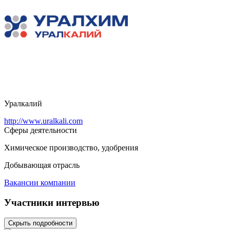
Уралкалий
http://www.uralkali.com
Сферы деятельности
Химическое производство, удобрения
Добывающая отрасль
Вакансии компании
Участники интервью
Скрыть подробности