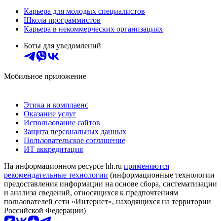
Карьера для молодых специалистов
Школа программистов
Карьера в некоммерческих организациях
Боты для уведомлений
Мобильное приложение
Этика и комплаенс
Оказание услуг
Использование сайтов
Защита персональных данных
Пользовательское соглашение
ИТ аккредитация
На информационном ресурсе hh.ru
применяются
рекомендательные технологии
(информационные технологии
предоставления информации на основе сбора, систематизации
и анализа сведений, относящихся к предпочтениям
пользователей сети «Интернет», находящихся на территории
Российской Федерации)