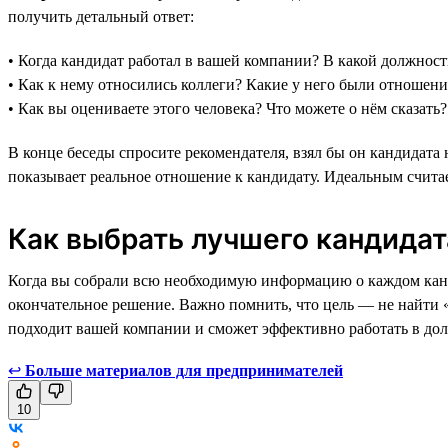
получить детальный ответ:
• Когда кандидат работал в вашей компании? В какой должнос
• Как к нему относились коллеги? Какие у него были отношен
• Как вы оцениваете этого человека? Что можете о нём сказать?
В конце беседы спросите рекомендателя, взял бы он кандидата 
показывает реальное отношение к кандидату. Идеальным считает
Как выбрать лучшего кандидат
Когда вы собрали всю необходимую информацию о каждом канди
окончательное решение. Важно помнить, что цель — не найти 
подходит вашей компании и сможет эффективно работать в дол
↩
Больше материалов для предпринимателей
10