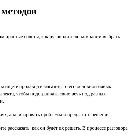
 методов
дим простые советы, как руководителю компании выбрать
вы ищете продавца в магазин, то его основной навык —
лекта, чтобы подстраивать свою речь под разных
и.
ях, анализировать проблемы и предлагать решения.
 рассказать, как он будет их решать. В процессе разговора