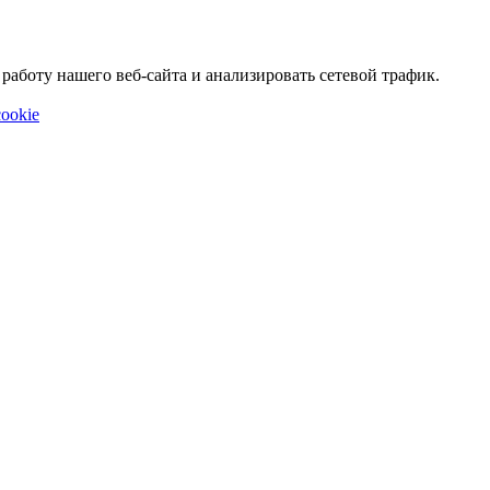
аботу нашего веб-сайта и анализировать сетевой трафик.
ookie