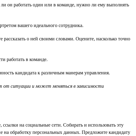
 ли он работать один или в команде, нужно ли ему выполнять
ортретом вашего идеального сотрудника.
е рассказать о ней своими словами. Оцените, насколько точно
и работать в команде.
нность кандидата к различным манерам управления.
ит от ситуации и может меняться в зависимости
 ссылки на социальные сети. Собирать и использовать эту
сие на обработку персональных данных. Предложите кандидату