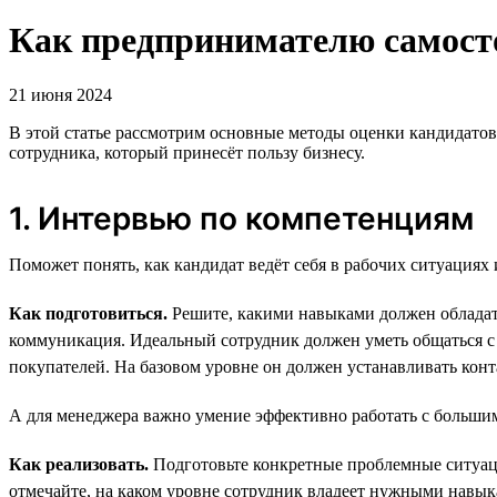
Как предпринимателю самосто
21 июня 2024
В этой статье рассмотрим основные методы оценки кандидатов
сотрудника, который принесёт пользу бизнесу.
1. Интервью по компетенциям
Поможет понять, как кандидат ведёт себя в рабочих ситуациях 
Как подготовиться.
Решите, какими навыками должен обладать
коммуникация. Идеальный сотрудник должен уметь общаться с 
покупателей. На базовом уровне он должен устанавливать кон
А для менеджера важно умение эффективно работать с большим
Как реализовать.
Подготовьте конкретные проблемные ситуации
отмечайте, на каком уровне сотрудник владеет нужными навык