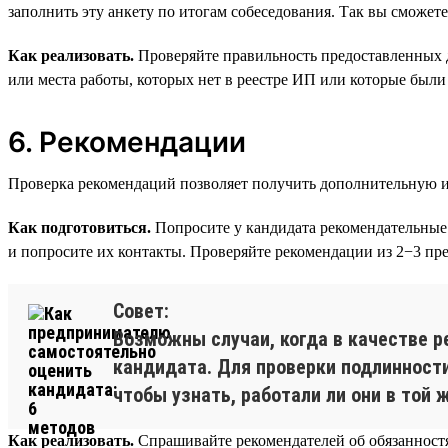
заполнить эту анкету по итогам собеседования. Так вы сможете
Как реализовать.
Проверяйте правильность предоставленных 
или места работы, которых нет в реестре ИП или которые были 
6. Рекомендации
Проверка рекомендаций позволяет получить дополнительную и
Как подготовиться.
Попросите у кандидата рекомендательные 
и попросите их контакты. Проверяйте рекомендации из 2−3 пр
Совет:
Возможны случаи, когда в качестве р
кандидата. Для проверки подлинности
чтобы узнать, работали ли они в той
Как реализовать.
Спрашивайте рекомендателей об обязанностях