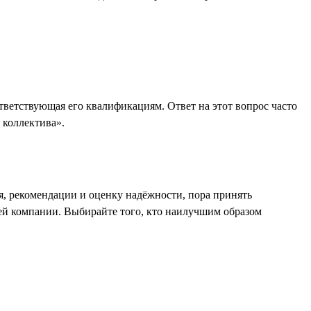
ответствующая его квалификациям. Ответ на этот вопрос часто
 коллектива».
я, рекомендации и оценку надёжности, пора принять
шей компании. Выбирайте того, кто наилучшим образом