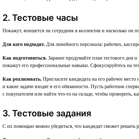
2. Тестовые часы
Покажут, впишется ли сотрудник в коллектив и насколько он п
Для кого подходят.
Для линейного персонала: рабочих, кассиро
Как подготовиться.
Заранее продумайте план тестового дня и 
покажут его профессиональные навыки. Сфокусируйтесь на тех,
Как реализовать.
Пригласите кандидата на его рабочее место 
и какие задачи входят в его обязанности. Пусть работник спер
с покупателем или найти что-то на складе, чтобы проверить, ка
3. Тестовые задания
С их помощью можно убедиться, что кандидат сможет решать ре