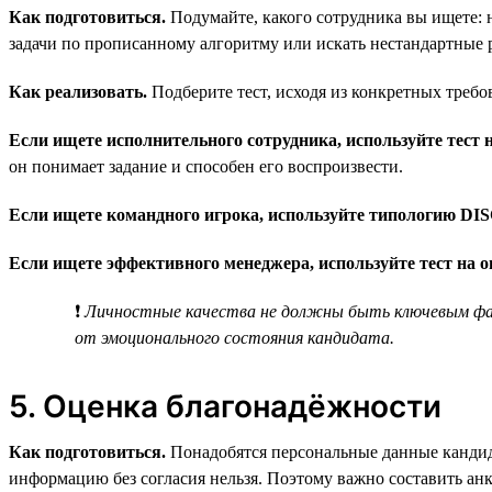
Как подготовиться.
Подумайте, какого сотрудника вы ищете: н
задачи по прописанному алгоритму или искать нестандартные 
Как реализовать.
Подберите тест, исходя из конкретных требо
Если ищете исполнительного сотрудника, используйте тест н
он понимает задание и способен его воспроизвести.
Если ищете командного игрока, используйте типологию DIS
Если ищете эффективного менеджера, используйте тест на 
❗
Личностные качества не должны быть ключевым фак
от эмоционального состояния кандидата.
5. Оценка благонадёжности
Как подготовиться.
Понадобятся персональные данные кандида
информацию без согласия нельзя. Поэтому важно составить ан