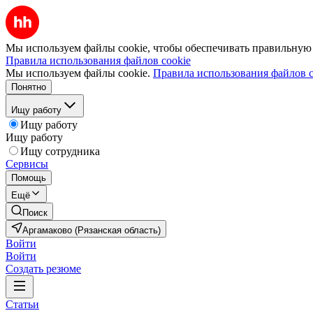
Мы используем файлы cookie, чтобы обеспечивать правильную р
Правила использования файлов cookie
Мы используем файлы cookie.
Правила использования файлов c
Понятно
Ищу работу
Ищу работу
Ищу работу
Ищу сотрудника
Сервисы
Помощь
Ещё
Поиск
Аргамаково (Рязанская область)
Войти
Войти
Создать резюме
Статьи