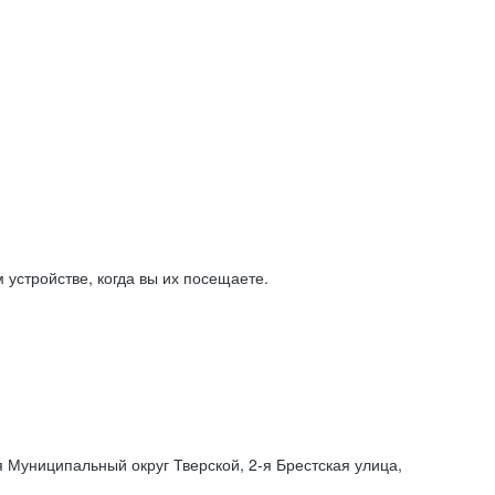
устройстве, когда вы их посещаете.
я Муниципальный округ Тверской,
2-я
Брестская улица,