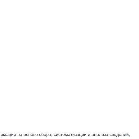
мации на основе сбора, систематизации и анализа сведений,