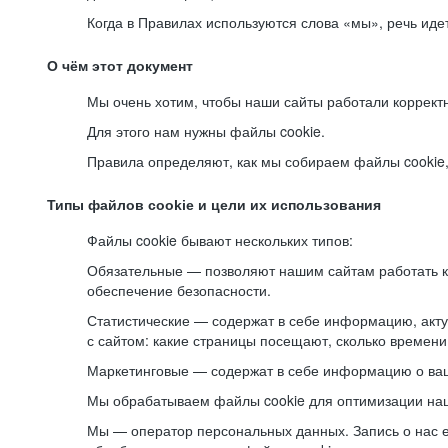
Когда в Правилах используются слова «мы», речь ид
О чём этот документ
Мы очень хотим, чтобы наши сайты работали коррект
Для этого нам нужны файлы cookie.
Правила определяют, как мы собираем файлы cookie, к
Типы файлов cookie и цели их использования
Файлы cookie бывают нескольких типов:
Обязательные — позволяют нашим сайтам работать ко
обеспечение безопасности.
Статистические — содержат в себе информацию, акту
с сайтом: какие страницы посещают, сколько времени
Маркетинговые — содержат в себе информацию о ваш
Мы обрабатываем файлы cookie для оптимизации наши
Мы — оператор персональных данных. Запись о нас 