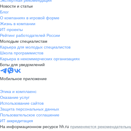
Экспертная рекомендация
Новости и статьи
Блог
О компаниях в игровой форме
Жизнь в компании
ИТ-проекты
Рейтинг работодателей России
Молодым специалистам
Карьера для молодых специалистов
Школа программистов
Карьера в некоммерческих организациях
Боты для уведомлений
Мобильное приложение
Этика и комплаенс
Оказание услуг
Использование сайтов
Защита персональных данных
Пользовательское соглашение
ИТ аккредитация
На информационном ресурсе hh.ru
применяются рекомендательны