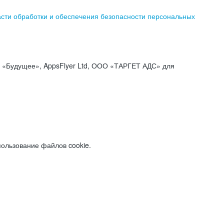
асти обработки и обеспечения безопасности персональных
«Будущее», AppsFlyer Ltd, ООО «ТАРГЕТ АДС» для
пользование файлов cookie.