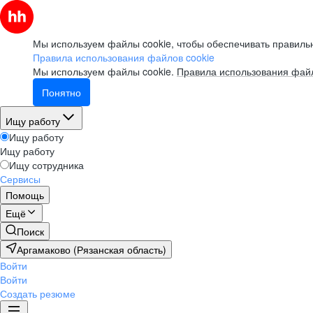
Мы используем файлы cookie, чтобы обеспечивать правильн
Правила использования файлов cookie
Мы используем файлы cookie.
Правила использования файл
Понятно
Ищу работу
Ищу работу
Ищу работу
Ищу сотрудника
Сервисы
Помощь
Ещё
Поиск
Аргамаково (Рязанская область)
Войти
Войти
Создать резюме