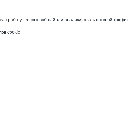
ую работу нашего веб-сайта и анализировать сетевой трафик.
ов cookie