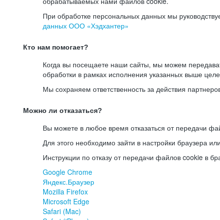
обрабатываемых нами файлов cookie.
При обработке персональных данных мы руководству
данных ООО «Хэдхантер»
Кто нам помогает?
Когда вы посещаете наши сайты, мы можем передав
обработки в рамках исполнения указанных выше целе
Мы сохраняем ответственность за действия партнеро
Можно ли отказаться?
Вы можете в любое время отказаться от передачи фай
Для этого необходимо зайти в настройки браузера ил
Инструкции по отказу от передачи файлов cookie в бр
Google Chrome
Яндекс.Браузер
Mozilla Firefox
Microsoft Edge
Safari (Mac)