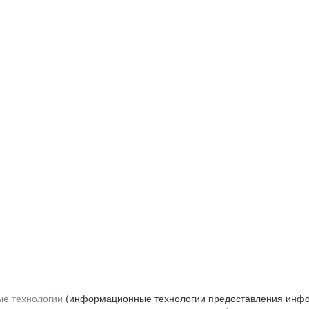
е технологии
(информационные технологии предоставления инфор