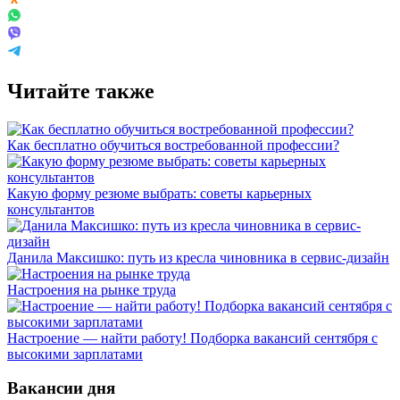
Читайте также
Как бесплатно обучиться востребованной профессии?
Какую форму резюме выбрать: советы карьерных
консультантов
Данила Максишко: путь из кресла чиновника в сервис-дизайн
Настроения на рынке труда
Настроение — найти работу! Подборка вакансий сентября с
высокими зарплатами
Вакансии дня