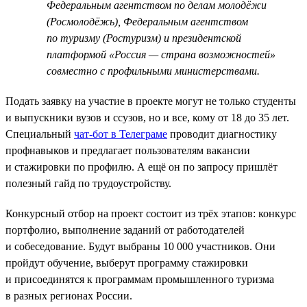
Федеральным агентством по делам молодёжи
(Росмолодёжь), Федеральным агентством
по туризму (Ростуризм) и президентской
платформой «Россия — страна возможностей»
совместно с профильными министерствами.
Подать заявку на участие в проекте могут не только студенты
и выпускники вузов и ссузов, но и все, кому от 18 до 35 лет.
Специальный
чат-бот в Телеграме
проводит диагностику
профнавыков и предлагает пользователям вакансии
и стажировки по профилю. А ещё он по запросу пришлёт
полезный гайд по трудоустройству.
Конкурсный отбор на проект состоит из трёх этапов: конкурс
портфолио, выполнение заданий от работодателей
и собеседование. Будут выбраны 10 000 участников. Они
пройдут обучение, выберут программу стажировки
и присоединятся к программам промышленного туризма
в разных регионах России.