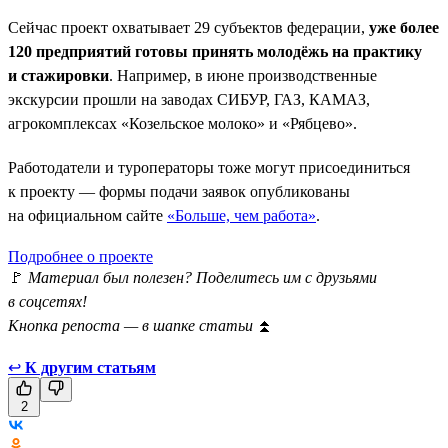
Сейчас проект охватывает 29 субъектов федерации,
уже более
120 предприятий готовы принять молодёжь на практику
и стажировки
. Например, в июне производственные
экскурсии прошли на заводах СИБУР, ГАЗ, КАМАЗ,
агрокомплексах «Козельское молоко» и «Рябцево».
Работодатели и туроператоры тоже могут присоединиться
к проекту — формы подачи заявок опубликованы
на официальном сайте
«Больше, чем работа»
.
Подробнее о проекте
🚩
Материал был полезен? Поделитесь им с друзьями
в соцсетях!
Кнопка репоста — в шапке статьи
⏫
↩
К другим статьям
2