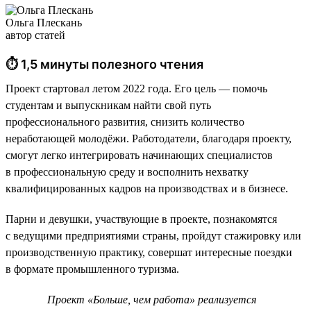
Ольга Плескань
автор статей
⏱ 1,5 минуты полезного чтения
Проект стартовал летом 2022 года. Его цель — помочь
студентам и выпускникам найти свой путь
профессионального развития, снизить количество
неработающей молодёжи. Работодатели, благодаря проекту,
смогут легко интегрировать начинающих специалистов
в профессиональную среду и восполнить нехватку
квалифицированных кадров на производствах и в бизнесе.
Парни и девушки, участвующие в проекте, познакомятся
с ведущими предприятиями страны, пройдут стажировку или
производственную практику, совершат интересные поездки
в формате промышленного туризма.
Проект «Больше, чем работа» реализуется