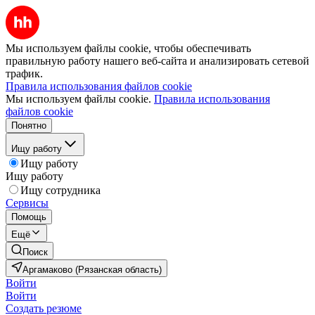
Мы используем файлы cookie, чтобы обеспечивать
правильную работу нашего веб-сайта и анализировать сетевой
трафик.
Правила использования файлов cookie
Мы используем файлы cookie.
Правила использования
файлов cookie
Понятно
Ищу работу
Ищу работу
Ищу работу
Ищу сотрудника
Сервисы
Помощь
Ещё
Поиск
Аргамаково (Рязанская область)
Войти
Войти
Создать резюме