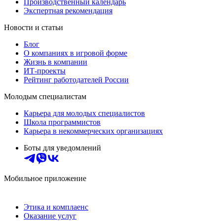
Производственный календарь
Экспертная рекомендация
Новости и статьи
Блог
О компаниях в игровой форме
Жизнь в компании
ИТ-проекты
Рейтинг работодателей России
Молодым специалистам
Карьера для молодых специалистов
Школа программистов
Карьера в некоммерческих организациях
Боты для уведомлений
Мобильное приложение
Этика и комплаенс
Оказание услуг