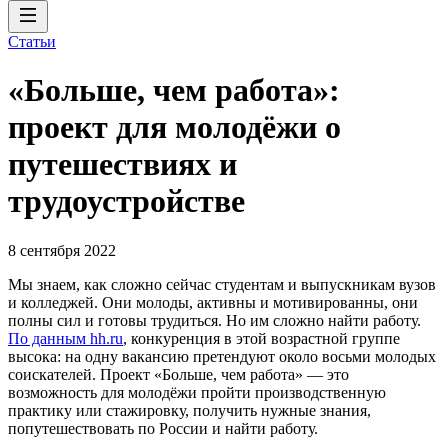
Статьи
«Больше, чем работа»:
проект для молодёжи о
путешествиях и
трудоустройстве
8 сентября 2022
Мы знаем, как сложно сейчас студентам и выпускникам вузов
и колледжей. Они молоды, активны и мотивированны, они
полны сил и готовы трудиться. Но им сложно найти работу.
По данным hh.ru
, конкуренция в этой возрастной группе
высока: на одну вакансию претендуют около восьми молодых
соискателей. Проект «Больше, чем работа» — это
возможность для молодёжи пройти производственную
практику или стажировку, получить нужные знания,
попутешествовать по России и найти работу.