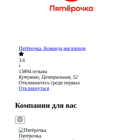
Пятёрочка. Команда магазинов
3.6
•
13894
отзыва
Кутуково, Центральная, 52
Откликнитесь среди первых
Откликнуться
Компании для вас
Пятёрочка