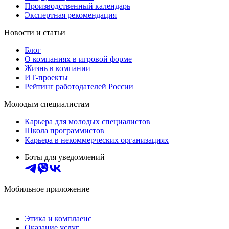
Производственный календарь
Экспертная рекомендация
Новости и статьи
Блог
О компаниях в игровой форме
Жизнь в компании
ИТ-проекты
Рейтинг работодателей России
Молодым специалистам
Карьера для молодых специалистов
Школа программистов
Карьера в некоммерческих организациях
Боты для уведомлений
Мобильное приложение
Этика и комплаенс
Оказание услуг