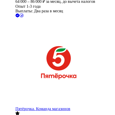
64 000
–
86 000
₽
за месяц,
до вычета налогов
Опыт 1-3 года
Выплаты: Два раза в месяц
Пятёрочка. Команда магазинов