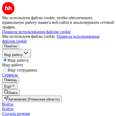
Мы используем файлы cookie, чтобы обеспечивать
правильную работу нашего веб-сайта и анализировать сетевой
трафик.
Правила использования файлов cookie
Мы используем файлы cookie.
Правила использования
файлов cookie
Понятно
Ищу работу
Ищу работу
Ищу работу
Ищу сотрудника
Сервисы
Помощь
Ещё
Поиск
Аргамаково (Рязанская область)
Войти
Войти
Создать резюме