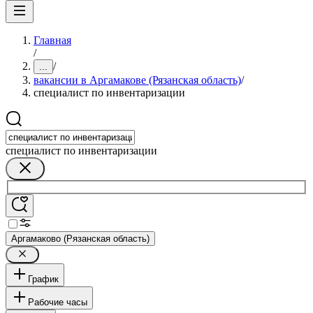
Главная
/
/
...
вакансии в Аргамакове (Рязанская область)
/
специалист по инвентаризации
специалист по инвентаризации
Аргамаково (Рязанская область)
График
Рабочие часы