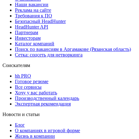
Наши вакансии
Реклама на сайте
Требования к ПО
Безопасный HeadHunter
HeadHunter API
Партнерам
Инвесторам
Каталог компаний
Поиск по вакансиям в Аргамакове (Рязанская область)
Сетка: соцсеть для нетворкинга
Соискателям
hh PRO
Готовое резюме
Все сервисы
Хочу у вас работать
Производственный календарь
Экспертная рекомендация
Новости и статьи
Блог
О компаниях в игровой форме
Жизнь в компании