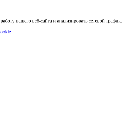
аботу нашего веб-сайта и анализировать сетевой трафик.
ookie