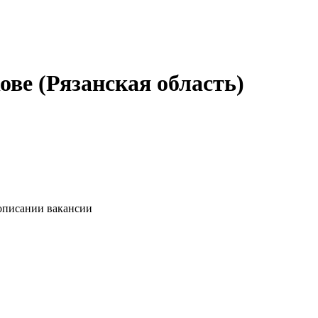
ове (Рязанская область)
 описании вакансии