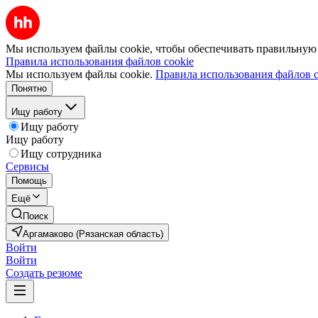
Мы используем файлы cookie, чтобы обеспечивать правильную р
Правила использования файлов cookie
Мы используем файлы cookie.
Правила использования файлов c
Понятно
Ищу работу
Ищу работу
Ищу работу
Ищу сотрудника
Сервисы
Помощь
Ещё
Поиск
Аргамаково (Рязанская область)
Войти
Войти
Создать резюме