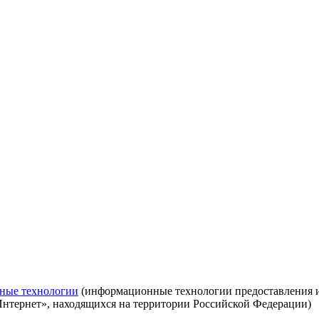
ные технологии
(информационные технологии предоставления ин
Интернет», находящихся на территории Российской Федерации)