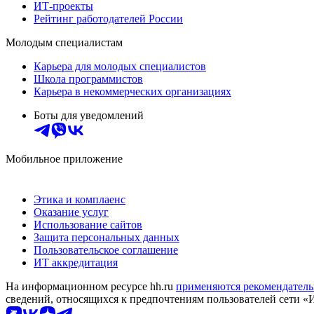
ИТ-проекты
Рейтинг работодателей России
Молодым специалистам
Карьера для молодых специалистов
Школа программистов
Карьера в некоммерческих организациях
Боты для уведомлений
Мобильное приложение
Этика и комплаенс
Оказание услуг
Использование сайтов
Защита персональных данных
Пользовательское соглашение
ИТ аккредитация
На информационном ресурсе hh.ru
применяются рекомендатель
сведений, относящихся к предпочтениям пользователей сети «