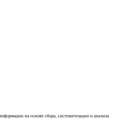
формации на основе сбора, систематизации и анализа