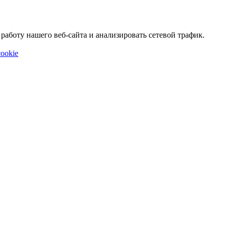
аботу нашего веб-сайта и анализировать сетевой трафик.
ookie