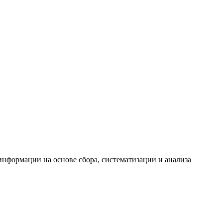
формации на основе сбора, систематизации и анализа