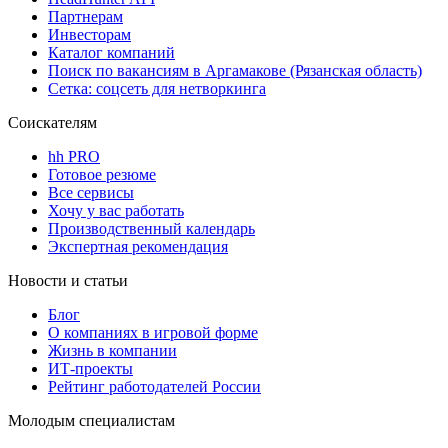
Партнерам
Инвесторам
Каталог компаний
Поиск по вакансиям в Аргамакове (Рязанская область)
Сетка: соцсеть для нетворкинга
Соискателям
hh PRO
Готовое резюме
Все сервисы
Хочу у вас работать
Производственный календарь
Экспертная рекомендация
Новости и статьи
Блог
О компаниях в игровой форме
Жизнь в компании
ИТ-проекты
Рейтинг работодателей России
Молодым специалистам