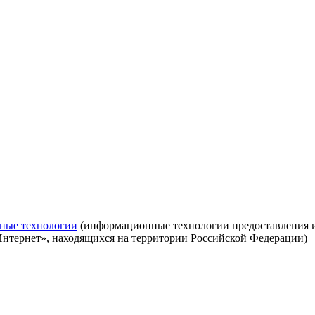
ные технологии
(информационные технологии предоставления ин
Интернет», находящихся на территории Российской Федерации)