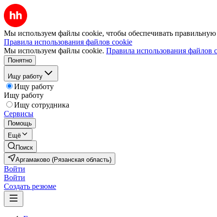
Мы используем файлы cookie, чтобы обеспечивать правильную р
Правила использования файлов cookie
Мы используем файлы cookie.
Правила использования файлов c
Понятно
Ищу работу
Ищу работу
Ищу работу
Ищу сотрудника
Сервисы
Помощь
Ещё
Поиск
Аргамаково (Рязанская область)
Войти
Войти
Создать резюме