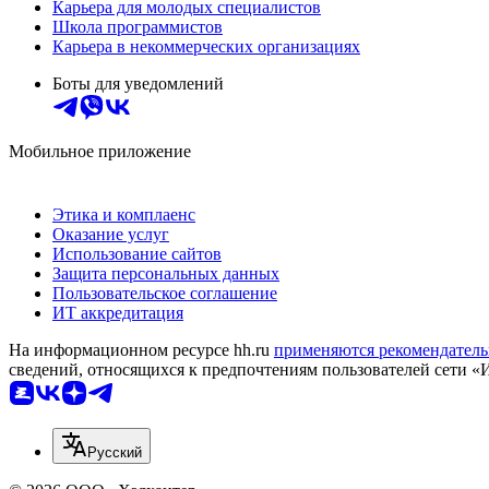
Карьера для молодых специалистов
Школа программистов
Карьера в некоммерческих организациях
Боты для уведомлений
Мобильное приложение
Этика и комплаенс
Оказание услуг
Использование сайтов
Защита персональных данных
Пользовательское соглашение
ИТ аккредитация
На информационном ресурсе hh.ru
применяются рекомендатель
сведений, относящихся к предпочтениям пользователей сети «
Русский