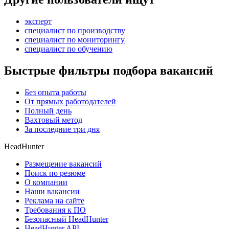
эксперт
специалист по производству
специалист по мониторингу
специалист по обучению
Быстрые фильтры подбора вакансий
Без опыта работы
От прямых работодателей
Полный день
Вахтовый метод
За последние три дня
HeadHunter
Размещение вакансий
Поиск по резюме
О компании
Наши вакансии
Реклама на сайте
Требования к ПО
Безопасный HeadHunter
HeadHunter API