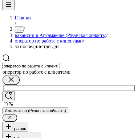
Главная
/
/
...
вакансии в Аргамакове (Рязанская область)
/
оператор по работе с клиентами
/
за последние три дня
оператор по работе с клиентами
Аргамаково (Рязанская область)
График