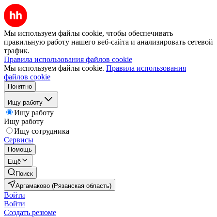
Мы используем файлы cookie, чтобы обеспечивать
правильную работу нашего веб-сайта и анализировать сетевой
трафик.
Правила использования файлов cookie
Мы используем файлы cookie.
Правила использования
файлов cookie
Понятно
Ищу работу
Ищу работу
Ищу работу
Ищу сотрудника
Сервисы
Помощь
Ещё
Поиск
Аргамаково (Рязанская область)
Войти
Войти
Создать резюме