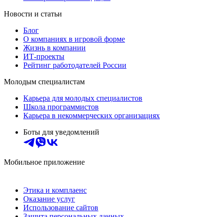
Новости и статьи
Блог
О компаниях в игровой форме
Жизнь в компании
ИТ-проекты
Рейтинг работодателей России
Молодым специалистам
Карьера для молодых специалистов
Школа программистов
Карьера в некоммерческих организациях
Боты для уведомлений
Мобильное приложение
Этика и комплаенс
Оказание услуг
Использование сайтов
Защита персональных данных