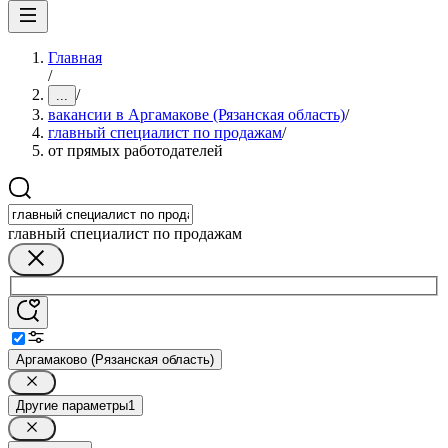
Главная
/
/
...
вакансии в Аргамакове (Рязанская область)
/
главный специалист по продажам
/
от прямых работодателей
главный специалист по продажам
Аргамаково (Рязанская область)
Другие параметры
1