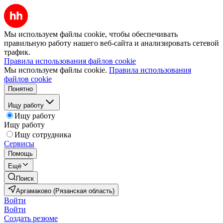
Мы используем файлы cookie, чтобы обеспечивать
правильную работу нашего веб-сайта и анализировать сетевой
трафик.
Правила использования файлов cookie
Мы используем файлы cookie.
Правила использования
файлов cookie
Понятно
Ищу работу
Ищу работу
Ищу работу
Ищу сотрудника
Сервисы
Помощь
Ещё
Поиск
Аргамаково (Рязанская область)
Войти
Войти
Создать резюме