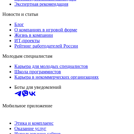
Экспертная рекомендация
Новости и статьи
Блог
О компаниях в игровой форме
Жизнь в компании
ИТ-проекты
Рейтинг работодателей России
Молодым специалистам
Карьера для молодых специалистов
Школа программистов
Карьера в некоммерческих организациях
Боты для уведомлений
Мобильное приложение
Этика и комплаенс
Оказание услуг
Использование сайтов