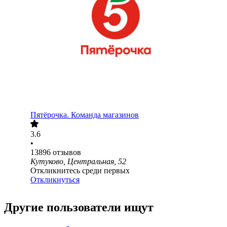
Пятёрочка. Команда магазинов
3.6
•
13896
отзывов
Кутуково, Центральная, 52
Откликнитесь среди первых
Откликнуться
Другие пользователи ищут