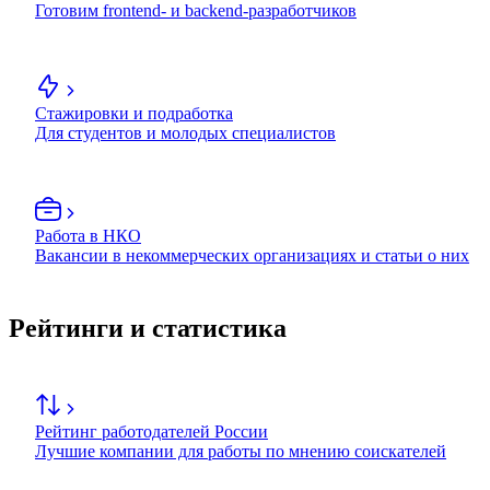
Готовим frontend- и backend-разработчиков
Стажировки и подработка
Для студентов и молодых специалистов
Работа в НКО
Вакансии в некоммерческих организациях и статьи о них
Рейтинги и статистика
Рейтинг работодателей России
Лучшие компании для работы по мнению соискателей