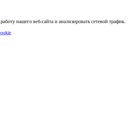
аботу нашего веб-сайта и анализировать сетевой трафик.
ookie