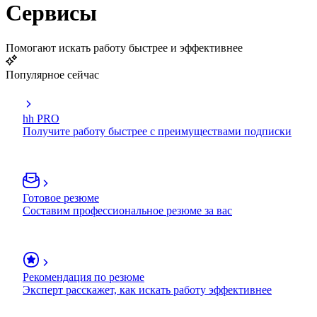
Сервисы
Помогают искать работу быстрее и эффективнее
Популярное сейчас
hh PRO
Получите работу быстрее с преимуществами подписки
Готовое резюме
Составим профессиональное резюме за вас
Рекомендация по резюме
Эксперт расскажет, как искать работу эффективнее