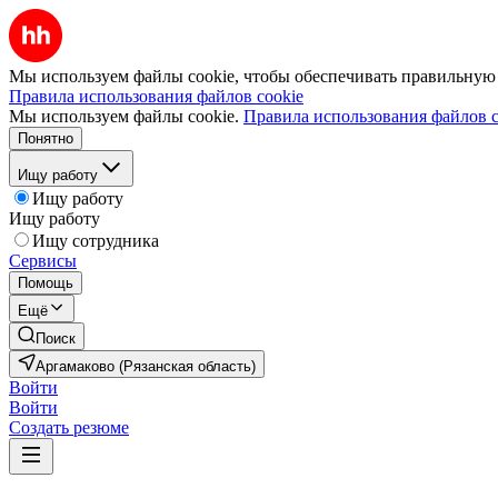
Мы используем файлы cookie, чтобы обеспечивать правильную р
Правила использования файлов cookie
Мы используем файлы cookie.
Правила использования файлов c
Понятно
Ищу работу
Ищу работу
Ищу работу
Ищу сотрудника
Сервисы
Помощь
Ещё
Поиск
Аргамаково (Рязанская область)
Войти
Войти
Создать резюме