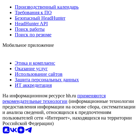
Производственный календарь
Требования к ПО
Безопасный HeadHunter
HeadHunter API
Поиск работы
Поиск по резюме
Мобильное приложение
Этика и комплаенс
Оказание услуг
Использование сайтов
Защита персональных данных
ИТ аккредитация
На информационном ресурсе hh.ru
применяются
рекомендательные технологии
(информационные технологии
предоставления информации на основе сбора, систематизации
и анализа сведений, относящихся к предпочтениям
пользователей сети «Интернет», находящихся на территории
Российской Федерации)