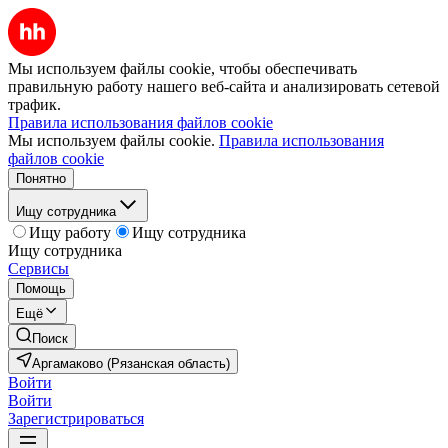
Мы используем файлы cookie, чтобы обеспечивать
правильную работу нашего веб-сайта и анализировать сетевой
трафик.
Правила использования файлов cookie
Мы используем файлы cookie.
Правила использования
файлов cookie
Понятно
Ищу сотрудника
Ищу работу
Ищу сотрудника
Ищу сотрудника
Сервисы
Помощь
Ещё
Поиск
Аргамаково (Рязанская область)
Войти
Войти
Зарегистрироваться