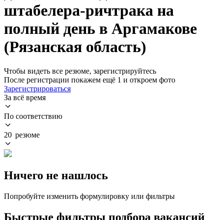
штабелера-ричтрака на
полный день в Аргамакове
(Рязанская область)
Чтобы видеть все резюме, зарегистрируйтесь
После регистрации покажем ещё 1 и откроем фото
Зарегистрироваться
За всё время
По соответствию
20 резюме
Ничего не нашлось
Попробуйте изменить формулировку или фильтры
Быстрые фильтры подбора вакансий