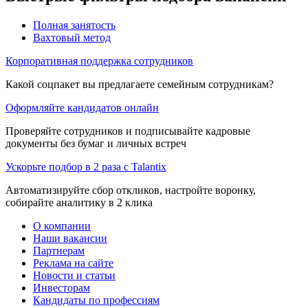
Полная занятость
Вахтовый метод
Корпоративная поддержка сотрудников
Какой соцпакет вы предлагаете семейным сотрудникам?
Оформляйте кандидатов онлайн
Проверяйте сотрудников и подписывайте кадровые
документы без бумаг и личных встреч
Ускорьте подбор в 2 раза с Talantix
Автоматизируйте сбор откликов, настройте воронку,
собирайте аналитику в 2 клика
О компании
Наши вакансии
Партнерам
Реклама на сайте
Новости и статьи
Инвесторам
Кандидаты по профессиям