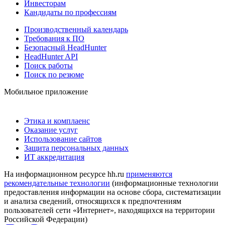
Инвесторам
Кандидаты по профессиям
Производственный календарь
Требования к ПО
Безопасный HeadHunter
HeadHunter API
Поиск работы
Поиск по резюме
Мобильное приложение
Этика и комплаенс
Оказание услуг
Использование сайтов
Защита персональных данных
ИТ аккредитация
На информационном ресурсе hh.ru
применяются
рекомендательные технологии
(информационные технологии
предоставления информации на основе сбора, систематизации
и анализа сведений, относящихся к предпочтениям
пользователей сети «Интернет», находящихся на территории
Российской Федерации)