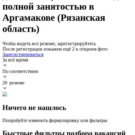
полной занятостью в
Аргамакове (Рязанская
область)
Чтобы видеть все резюме, зарегистрируйтесь
После регистрации покажем ещё 2 и откроем фото
Зарегистрироваться
За всё время
По соответствию
20 резюме
Ничего не нашлось
Попробуйте изменить формулировку или фильтры
Быстрые фильтры подбора вакансий