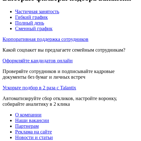
Частичная занятость
Гибкий график
Полный день
Сменный график
Корпоративная поддержка сотрудников
Какой соцпакет вы предлагаете семейным сотрудникам?
Оформляйте кандидатов онлайн
Проверяйте сотрудников и подписывайте кадровые
документы без бумаг и личных встреч
Ускорьте подбор в 2 раза с Talantix
Автоматизируйте сбор откликов, настройте воронку,
собирайте аналитику в 2 клика
О компании
Наши вакансии
Партнерам
Реклама на сайте
Новости и статьи