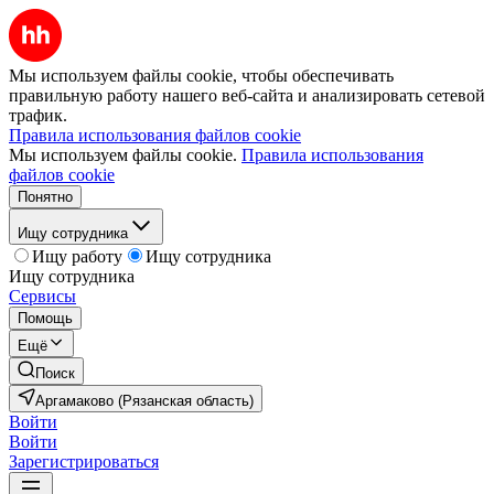
Мы используем файлы cookie, чтобы обеспечивать
правильную работу нашего веб-сайта и анализировать сетевой
трафик.
Правила использования файлов cookie
Мы используем файлы cookie.
Правила использования
файлов cookie
Понятно
Ищу сотрудника
Ищу работу
Ищу сотрудника
Ищу сотрудника
Сервисы
Помощь
Ещё
Поиск
Аргамаково (Рязанская область)
Войти
Войти
Зарегистрироваться