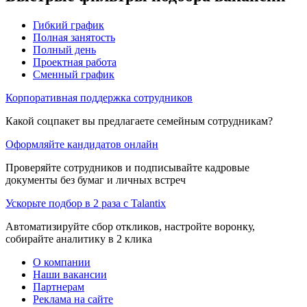
Гибкий график
Полная занятость
Полный день
Проектная работа
Сменный график
Корпоративная поддержка сотрудников
Какой соцпакет вы предлагаете семейным сотрудникам?
Оформляйте кандидатов онлайн
Проверяйте сотрудников и подписывайте кадровые
документы без бумаг и личных встреч
Ускорьте подбор в 2 раза с Talantix
Автоматизируйте сбор откликов, настройте воронку,
собирайте аналитику в 2 клика
О компании
Наши вакансии
Партнерам
Реклама на сайте