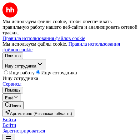
Мы используем файлы cookie, чтобы обеспечивать
правильную работу нашего веб-сайта и анализировать сетевой
трафик.
Правила использования файлов cookie
Мы используем файлы cookie.
Правила использования
файлов cookie
Понятно
Ищу сотрудника
Ищу работу
Ищу сотрудника
Ищу сотрудника
Сервисы
Помощь
Ещё
Поиск
Аргамаково (Рязанская область)
Войти
Войти
Зарегистрироваться