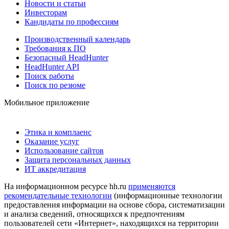
Новости и статьи
Инвесторам
Кандидаты по профессиям
Производственный календарь
Требования к ПО
Безопасный HeadHunter
HeadHunter API
Поиск работы
Поиск по резюме
Мобильное приложение
Этика и комплаенс
Оказание услуг
Использование сайтов
Защита персональных данных
ИТ аккредитация
На информационном ресурсе hh.ru
применяются
рекомендательные технологии
(информационные технологии
предоставления информации на основе сбора, систематизации
и анализа сведений, относящихся к предпочтениям
пользователей сети «Интернет», находящихся на территории