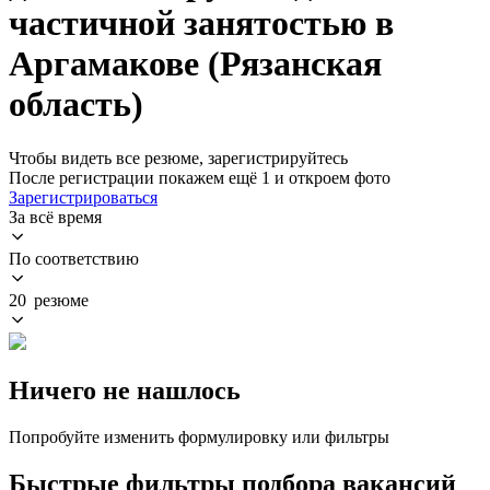
частичной занятостью в
Аргамакове (Рязанская
область)
Чтобы видеть все резюме, зарегистрируйтесь
После регистрации покажем ещё 1 и откроем фото
Зарегистрироваться
За всё время
По соответствию
20 резюме
Ничего не нашлось
Попробуйте изменить формулировку или фильтры
Быстрые фильтры подбора вакансий